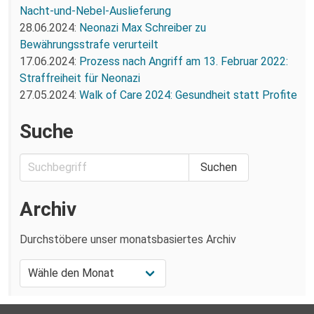
Nacht-und-Nebel-Auslieferung
28.06.2024:
Neonazi Max Schreiber zu
Bewährungsstrafe verurteilt
17.06.2024:
Prozess nach Angriff am 13. Februar 2022:
Straffreiheit für Neonazi
27.05.2024:
Walk of Care 2024: Gesundheit statt Profite
Suche
Archiv
Durchstöbere unser monatsbasiertes Archiv