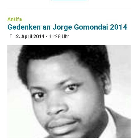
Antifa
Gedenken an Jorge Gomondai 2014
2. April 2014
- 11:28 Uhr