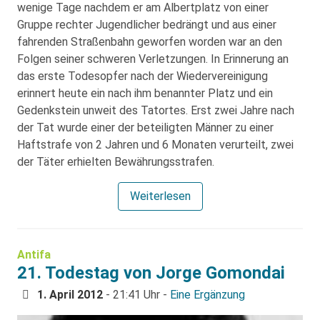
wenige Tage nachdem er am Albertplatz von einer
Gruppe rechter Jugendlicher bedrängt und aus einer
fahrenden Straßenbahn geworfen worden war an den
Folgen seiner schweren Verletzungen. In Erinnerung an
das erste Todesopfer nach der Wiedervereinigung
erinnert heute ein nach ihm benannter Platz und ein
Gedenkstein unweit des Tatortes. Erst zwei Jahre nach
der Tat wurde einer der beteiligten Männer zu einer
Haftstrafe von 2 Jahren und 6 Monaten verurteilt, zwei
der Täter erhielten Bewährungsstrafen.
Weiterlesen
Antifa
21. Todestag von Jorge Gomondai
1. April 2012
- 21:41 Uhr -
Eine Ergänzung