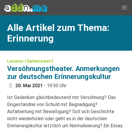
Alle Artikel zum Thema:
Erinnerung
Lesens-/Sehenswert
Versöhnungstheater. Anmerkungen
zur deutschen Erinnerungskultur
20. Mai 2021
- 19:50 Uhr
Ist Gedenken gleichbedeutend mit Versöhnung? Das
Eingeständnis von Schuld mit Begnadigung?
Aufarbeitung mit Bewältigung? Soll sich Geschichte
nicht wiederholen oder geht es in der deutschen
Erinnerungskultur letztlich um Normalisierung? Ein Essay.