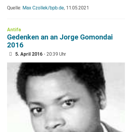
Quelle:
Max Czollek/bpb.de
, 11.05.2021
Antifa
Gedenken an an Jorge Gomondai
2016
5. April 2016
- 20:39 Uhr