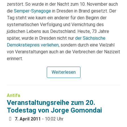
zerstört. So wurde in der Nacht zum 10. November auch
die
Semper-Synagoge
in Dresden in Brand gesetzt. Der
Tag steht wie kaum ein anderer für den Beginn der
systematischen Verfolgung und Vernichtung des
jüdischen Lebens aus Deutschland. Heute, 73 Jahre
später, wurde in Dresden nicht nur
der Sächsische
Demokratiepreis verliehen
, sondern durch eine Vielzahl
von Veranstaltungen auch an die Verbrechen der Nazizeit
erinnert.
Weiterlesen
Antifa
Veranstaltungsreihe zum 20.
Todestag von Jorge Gomondai
7. April 2011
- 10:02 Uhr