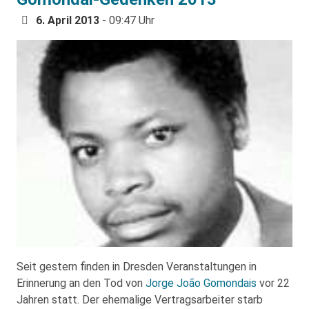
6. April 2013
- 09:47 Uhr
Seit gestern finden in Dresden Veranstaltungen in
Erinnerung an den Tod von
Jorge João Gomondais
vor 22
Jahren statt. Der ehemalige Vertragsarbeiter starb