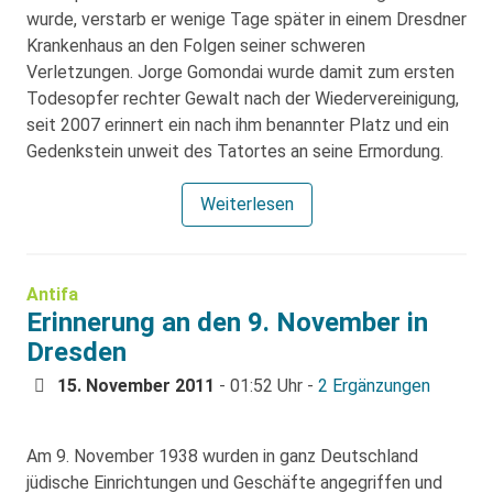
wurde, verstarb er wenige Tage später in einem Dresdner
Krankenhaus an den Folgen seiner schweren
Verletzungen. Jorge Gomondai wurde damit zum ersten
Todesopfer rechter Gewalt nach der Wiedervereinigung,
seit 2007 erinnert ein nach ihm benannter Platz und ein
Gedenkstein unweit des Tatortes an seine Ermordung.
Weiterlesen
Antifa
Erinnerung an den 9. November in
Dresden
15. November 2011
- 01:52 Uhr -
2 Ergänzungen
Am 9. November 1938 wurden in ganz Deutschland
jüdische Einrichtungen und Geschäfte angegriffen und