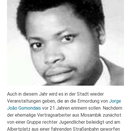
Auch in diesem Jahr wird es in der Stadt wieder
Veranstaltungen geben, die an die Ermordung von
Jorge
João Gomondais
vor 21 Jahren erinnern sollen. Nachdem
der ehemalige Vertragsarbeiter aus Mosambik zunächst
von einer Gruppe rechter Jugendlicher beleidigt und am
Albertplatz aus einer fahrenden Straßenbahn geworfen