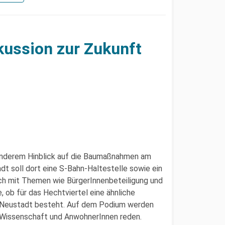
ussion zur Zukunft
onderem Hinblick auf die Baumaßnahmen am
dt soll dort eine S-Bahn-Haltestelle sowie ein
ich mit Themen wie BürgerInnenbeteiligung und
 ob für das Hechtviertel eine ähnliche
en Neustadt besteht. Auf dem Podium werden
, Wissenschaft und AnwohnerInnen reden.