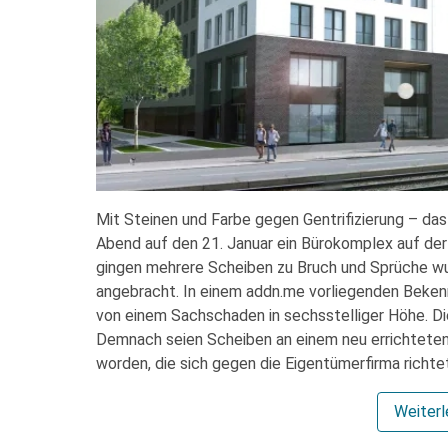
Mit Steinen und Farbe gegen Gentrifizierung – das 
Abend auf den 21. Januar ein Bürokomplex auf der
gingen mehrere Scheiben zu Bruch und Sprüche wu
angebracht. In einem addn.me vorliegenden Bekenn
von einem Sachschaden in sechsstelliger Höhe. Di
Demnach seien Scheiben an einem neu errichteten
worden, die sich gegen die Eigentümerfirma richte
Weiter