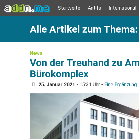
Startseite
Antifa
International
Alle Artikel zum Thema: 
News
Von der Treuhand zu Am
Bürokomplex
25. Januar 2021
- 15:31 Uhr -
Eine Ergänzung