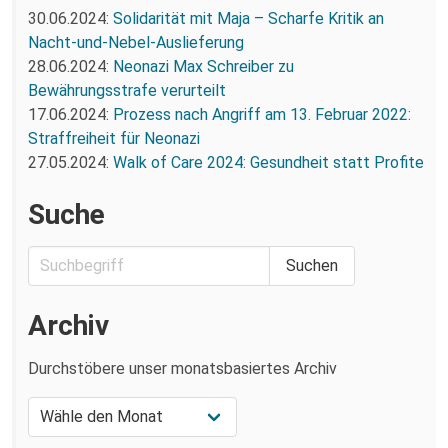
30.06.2024:
Solidarität mit Maja – Scharfe Kritik an
Nacht-und-Nebel-Auslieferung
28.06.2024:
Neonazi Max Schreiber zu
Bewährungsstrafe verurteilt
17.06.2024:
Prozess nach Angriff am 13. Februar 2022:
Straffreiheit für Neonazi
27.05.2024:
Walk of Care 2024: Gesundheit statt Profite
Suche
Archiv
Durchstöbere unser monatsbasiertes Archiv