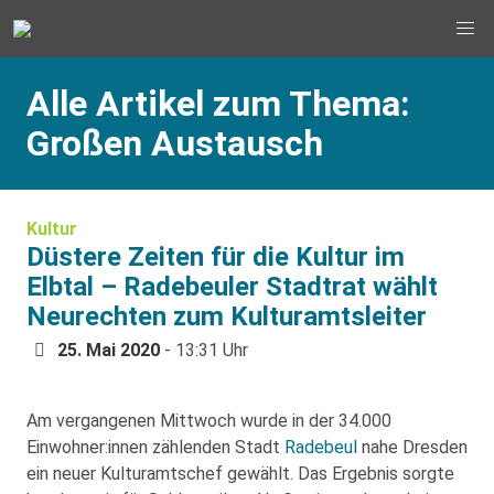
Alle Artikel zum Thema:
Großen Austausch
Kultur
Düstere Zeiten für die Kultur im
Elbtal – Radebeuler Stadtrat wählt
Neurechten zum Kulturamtsleiter
25. Mai 2020
- 13:31 Uhr
Am vergangenen Mittwoch wurde in der 34.000
Einwohner:innen zählenden Stadt
Radebeul
nahe Dresden
ein neuer Kulturamtschef gewählt. Das Ergebnis sorgte