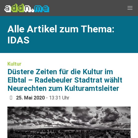
Alle Artikel zum Thema:
IDAS
Kultur
Düstere Zeiten für die Kultur im
Elbtal – Radebeuler Stadtrat wählt
Neurechten zum Kulturamtsleiter
25. Mai 2020
- 13:31 Uhr