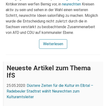
Kritiker:innen werfen Bernig vor, in
neurechten
Kreisen
aktiv zu sein und sehen in der Wahl einen weiteren
Schritt, neurechte Ideen salonfähig zu machen. Möglich
wurde die Entscheidung nicht zuletzt durch die in
Sachsen verstärkt zu beobachtende Zusammenarbeit
von AfD und CDU auf kommunaler Ebene.
Weiterlesen
Neueste Artikel zum Thema
IfS
25.05.2020:
Düstere Zeiten für die Kultur im Elbtal –
Radebeuler Stadtrat wählt Neurechten zum
Kulturamtsleiter