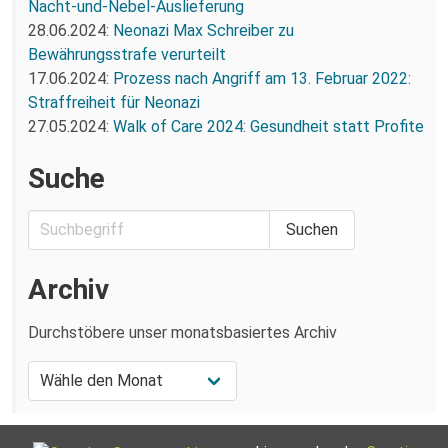
Nacht-und-Nebel-Auslieferung
28.06.2024:
Neonazi Max Schreiber zu
Bewährungsstrafe verurteilt
17.06.2024:
Prozess nach Angriff am 13. Februar 2022:
Straffreiheit für Neonazi
27.05.2024:
Walk of Care 2024: Gesundheit statt Profite
Suche
Archiv
Durchstöbere unser monatsbasiertes Archiv