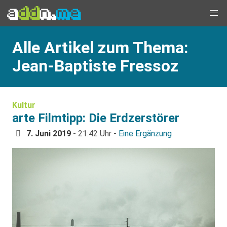
Alle Artikel zum Thema:
Jean-Baptiste Fressoz
Kultur
arte Filmtipp: Die Erdzerstörer
7. Juni 2019
- 21:42 Uhr -
Eine Ergänzung