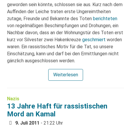
geworden sein könnte, schlossen sie aus. Kurz nach dem
Auffinden der Leiche traten erste Ungereimtheiten
zutage, Freunde und Bekannte des Toten
berichteten
von regelmäßigen Beschimpfungen und Drohungen, ein
Nachbar davon, dass an der Wohnungstür des Toten erst
kurz vor Silvester zwei Hakenkreuze
geschmiert
worden
waren. Ein rassistisches Motiv für die Tat, so unsere
Einschätzung, kann und darf bei den Ermittlungen nicht
gänzlich ausgeschlossen werden.
Weiterlesen
Nazis
13 Jahre Haft für rassistischen
Mord an Kamal
9. Juli 2011
- 21:22 Uhr