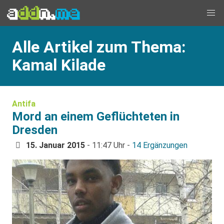
Alle Artikel zum Thema:
Kamal Kilade
Antifa
Mord an einem Geflüchteten in
Dresden
15. Januar 2015
- 11:47 Uhr -
14 Ergänzungen