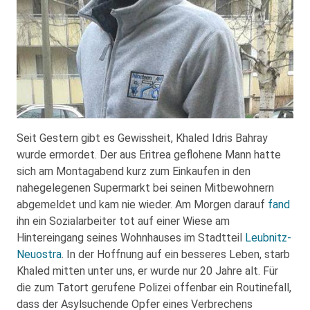
Seit Gestern gibt es Gewissheit, Khaled Idris Bahray
wurde ermordet. Der aus Eritrea geflohene Mann hatte
sich am Montagabend kurz zum Einkaufen in den
nahegelegenen Supermarkt bei seinen Mitbewohnern
abgemeldet und kam nie wieder. Am Morgen darauf
fand
ihn ein Sozialarbeiter tot auf einer Wiese am
Hintereingang seines Wohnhauses im Stadtteil
Leubnitz-
Neuostra
. In der Hoffnung auf ein besseres Leben, starb
Khaled mitten unter uns, er wurde nur 20 Jahre alt. Für
die zum Tatort gerufene Polizei offenbar ein Routinefall,
dass der Asylsuchende Opfer eines Verbrechens