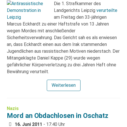
Die 1. Strafkammer des
Landgerichts Leipzig
verurteilte
am Freitag den 33-jährigen
Marcus Eckhardt zu einer Haftstrafe von 13 Jahren
wegen Mordes mit anschließender
Sicherheitsverwahrung. Das Gericht sah es als erwiesen
an, dass Eckhardt einen aus dem Irak stammenden
Jugendlichen aus rassistischen Motiven niederstach. Der
Mitangeklagte Daniel Kappe (29) wurde wegen
gefährlicher Körperverletzung zu drei Jahren Haft ohne
Bewährung verurteilt.
Weiterlesen
Nazis
Mord an Obdachlosen in Oschatz
16. Juni 2011
- 17:40 Uhr