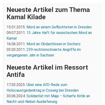
Neueste Artikel zum Thema
Kamal Kilade
15.01.2015:
Mord an einem Geflüchteten in Dresden
09.07.2011:
13 Jahre Haft für rassistischen Mord an
Kamal
16.06.2011:
Mord an Obdachlosen in Oschatz
03.03.2011:
239 rechtsmotivierte Angriffe im
vergangenen Jahr in Sachsen
Neueste Artikel im Ressort
Antifa
17.03.2025:
Über eine AfD-Rede zum
Holocaustgedenktag in Coswig bei Dresden
30.06.2024:
Solidarität mit Maja – Scharfe Kritik an
Nacht-und-Nebel-Auslieferung