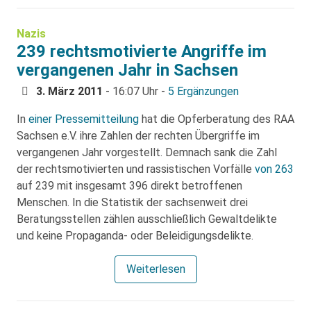
Nazis
239 rechtsmotivierte Angriffe im
vergangenen Jahr in Sachsen
3. März 2011
- 16:07 Uhr -
5 Ergänzungen
In
einer Pressemitteilung
hat die Opferberatung des RAA
Sachsen e.V. ihre Zahlen der rechten Übergriffe im
vergangenen Jahr vorgestellt. Demnach sank die Zahl
der rechtsmotivierten und rassistischen Vorfälle
von 263
auf 239 mit insgesamt 396 direkt betroffenen
Menschen. In die Statistik der sachsenweit drei
Beratungsstellen zählen ausschließlich Gewaltdelikte
und keine Propaganda- oder Beleidigungsdelikte.
Weiterlesen