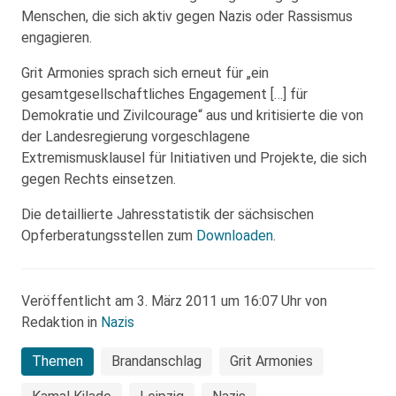
Menschen, die sich aktiv gegen Nazis oder Rassismus
engagieren.
Grit Armonies sprach sich erneut für „ein
gesamtgesellschaftliches Engagement […] für
Demokratie und Zivilcourage“ aus und kritisierte die von
der Landesregierung vorgeschlagene
Extremismusklausel für Initiativen und Projekte, die sich
gegen Rechts einsetzen.
Die detaillierte Jahresstatistik der sächsischen
Opferberatungsstellen zum
Downloaden
.
Veröffentlicht am 3. März 2011 um 16:07 Uhr von
Redaktion in
Nazis
Themen
Brandanschlag
Grit Armonies