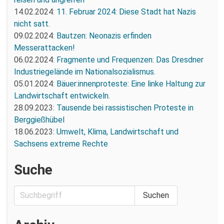
14.02.2024:
11. Februar 2024: Diese Stadt hat Nazis
nicht satt.
09.02.2024:
Bautzen: Neonazis erfinden
Messerattacken!
06.02.2024:
Fragmente und Frequenzen: Das Dresdner
Industriegelände im Nationalsozialismus.
05.01.2024:
Bäuer:innenproteste: Eine linke Haltung zur
Landwirtschaft entwickeln.
28.09.2023:
Tausende bei rassistischen Proteste in
Berggießhübel
18.06.2023:
Umwelt, Klima, Landwirtschaft und
Sachsens extreme Rechte
Suche