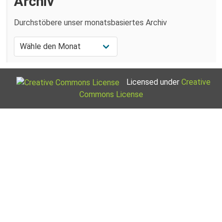
Archiv
Durchstöbere unser monatsbasiertes Archiv
Licensed under
Creative
Commons License