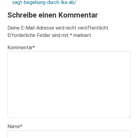
sagt-begehung-durch-lka-ab/
Schreibe einen Kommentar
Deine E-Mail-Adresse wird nicht veröffentlicht.
Erforderliche Felder sind mit
*
markiert
Kommentar
*
Name
*