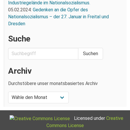
Industriegelände im Nationalsozialismus.
05.02.2024:
Gedenken an die Opfer des
Nationalsozialismus – der 27. Januar in Freital und
Dresden
Suche
Archiv
Durchstöbere unser monatsbasiertes Archiv
Licensed under
Creative
Commons License