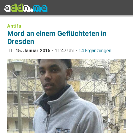
Antifa
Mord an einem Geflüchteten in
Dresden
15. Januar 2015
- 11:47 Uhr -
14 Ergänzungen