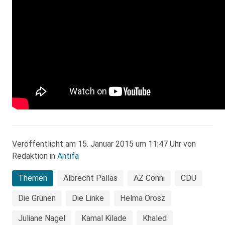
Veröffentlicht am 15. Januar 2015 um 11:47 Uhr von
Redaktion in
Antifa
Themen
Albrecht Pallas
AZ Conni
CDU
Die Grünen
Die Linke
Helma Orosz
Juliane Nagel
Kamal Kilade
Khaled