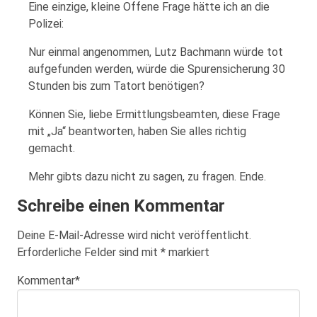
Eine einzige, kleine Offene Frage hätte ich an die
Polizei:
Nur einmal angenommen, Lutz Bachmann würde tot
aufgefunden werden, würde die Spurensicherung 30
Stunden bis zum Tatort benötigen?
Können Sie, liebe Ermittlungsbeamten, diese Frage
mit „Ja“ beantworten, haben Sie alles richtig
gemacht.
Mehr gibts dazu nicht zu sagen, zu fragen. Ende.
Schreibe einen Kommentar
Deine E-Mail-Adresse wird nicht veröffentlicht.
Erforderliche Felder sind mit
*
markiert
Kommentar
*