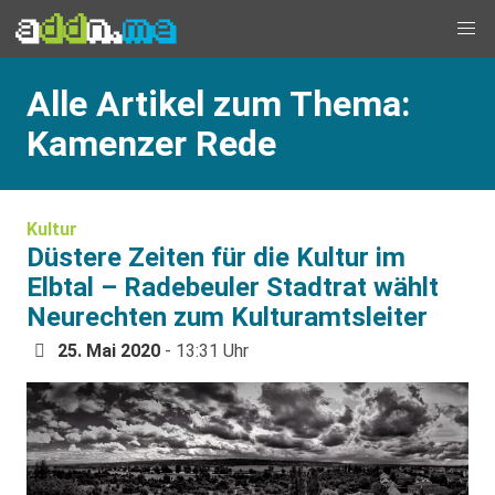
Alle Artikel zum Thema:
Kamenzer Rede
Kultur
Düstere Zeiten für die Kultur im
Elbtal – Radebeuler Stadtrat wählt
Neurechten zum Kulturamtsleiter
25. Mai 2020
- 13:31 Uhr