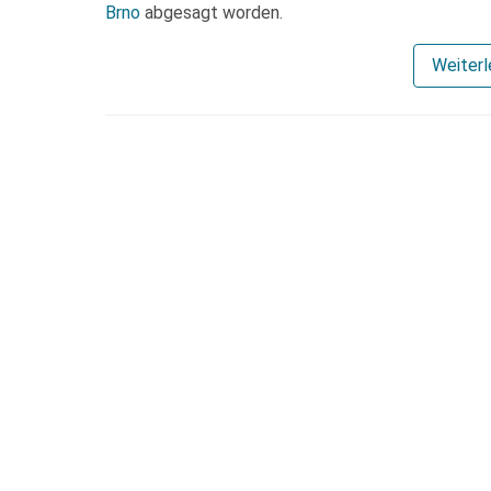
Brno
abgesagt worden.
Weiter