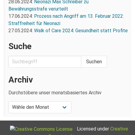
28.06.2024:
Neonazi Max Schreiber zu
Bewährungsstrafe verurteilt
17.06.2024:
Prozess nach Angriff am 13. Februar 2022:
Straffreiheit für Neonazi
27.05.2024:
Walk of Care 2024: Gesundheit statt Profite
Suche
Archiv
Durchstöbere unser monatsbasiertes Archiv
Licensed under
Creative