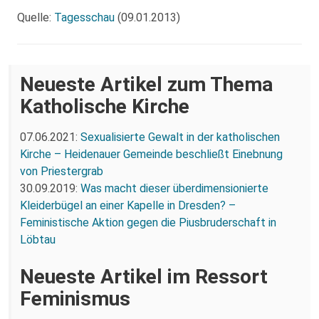
Quelle:
Tagesschau
(09.01.2013)
Neueste Artikel zum Thema
Katholische Kirche
07.06.2021:
Sexualisierte Gewalt in der katholischen
Kirche – Heidenauer Gemeinde beschließt Einebnung
von Priestergrab
30.09.2019:
Was macht dieser überdimensionierte
Kleiderbügel an einer Kapelle in Dresden? –
Feministische Aktion gegen die Piusbruderschaft in
Löbtau
Neueste Artikel im Ressort
Feminismus