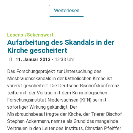
Weiterlesen
Lesens-/Sehenswert
Aufarbeitung des Skandals in der
Kirche gescheitert
11. Januar 2013
- 13:33 Uhr
Das Forschungsprojekt zur Untersuchung des
Missbrauchsskandals in der katholischen Kirche ist
vorerst gescheitert. Die Deutsche Bischofskonferenz
teilte mit, der Vertrag mit dem Kriminologischen
Forschungsinstitut Niedersachsen (KFN) sei mit
sofortiger Wirkung gekündigt. Der
Missbrauchsbeauftragte der Kirche, der Trierer Bischof
Stephan Ackermann, nannte als Grund das mangelnde
Vertrauen in den Leiter des Instituts, Christian Pfeiffer.