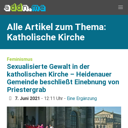
Alle Artikel zum Thema:
Katholische Kirche
Feminismus
Sexualisierte Gewalt in der
katholischen Kirche – Heidenauer
Gemeinde beschließt Einebnung von
Priestergrab
7. Juni 2021
- 12:11 Uhr -
Eine Ergänzung