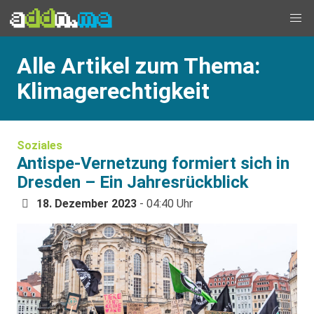
Alle Artikel zum Thema:
Klimagerechtigkeit
Soziales
Antispe-Vernetzung formiert sich in
Dresden – Ein Jahresrückblick
18. Dezember 2023
- 04:40 Uhr