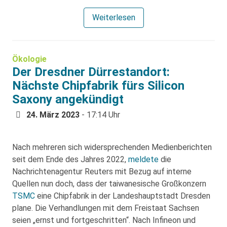
Weiterlesen
Ökologie
Der Dresdner Dürrestandort:
Nächste Chipfabrik fürs Silicon
Saxony angekündigt
24. März 2023
- 17:14 Uhr
Nach mehreren sich widersprechenden Medienberichten
seit dem Ende des Jahres 2022,
meldete
die
Nachrichtenagentur Reuters mit Bezug auf interne
Quellen nun doch, dass der taiwanesische Großkonzern
TSMC
eine Chipfabrik in der Landeshauptstadt Dresden
plane. Die Verhandlungen mit dem Freistaat Sachsen
seien „ernst und fortgeschritten“. Nach Infineon und