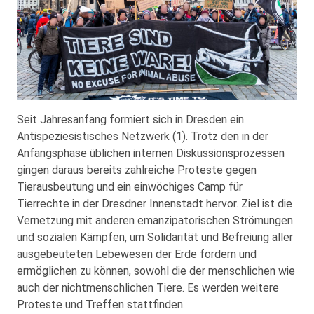
Seit Jahresanfang formiert sich in Dresden ein
Antispeziesistisches Netzwerk (1). Trotz den in der
Anfangsphase üblichen internen Diskussionsprozessen
gingen daraus bereits zahlreiche Proteste gegen
Tierausbeutung und ein einwöchiges Camp für
Tierrechte in der Dresdner Innenstadt hervor. Ziel ist die
Vernetzung mit anderen emanzipatorischen Strömungen
und sozialen Kämpfen, um Solidarität und Befreiung aller
ausgebeuteten Lebewesen der Erde fordern und
ermöglichen zu können, sowohl die der menschlichen wie
auch der nichtmenschlichen Tiere. Es werden weitere
Proteste und Treffen stattfinden.