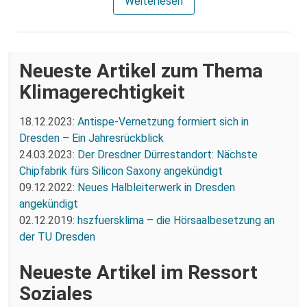
Weiterlesen
Neueste Artikel zum Thema
Klimagerechtigkeit
18.12.2023:
Antispe-Vernetzung formiert sich in
Dresden – Ein Jahresrückblick
24.03.2023:
Der Dresdner Dürrestandort: Nächste
Chipfabrik fürs Silicon Saxony angekündigt
09.12.2022:
Neues Halbleiterwerk in Dresden
angekündigt
02.12.2019:
hszfuersklima – die Hörsaalbesetzung an
der TU Dresden
Neueste Artikel im Ressort
Soziales