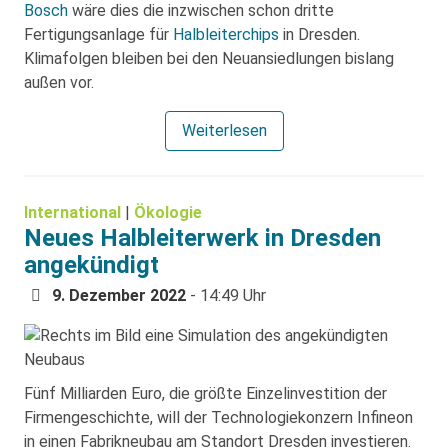
Bosch
wäre dies die inzwischen schon dritte
Fertigungsanlage für
Halbleiterchips
in Dresden.
Klimafolgen bleiben bei den Neuansiedlungen bislang
außen vor.
Weiterlesen
International
|
Ökologie
Neues Halbleiterwerk in Dresden
angekündigt
9. Dezember 2022
- 14:49 Uhr
Fünf Milliarden Euro, die größte Einzelinvestition der
Firmengeschichte, will der Technologiekonzern Infineon
in einen Fabrikneubau am Standort Dresden investieren.