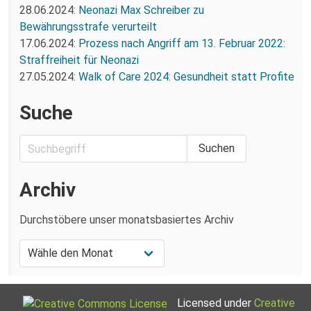
28.06.2024:
Neonazi Max Schreiber zu
Bewährungsstrafe verurteilt
17.06.2024:
Prozess nach Angriff am 13. Februar 2022:
Straffreiheit für Neonazi
27.05.2024:
Walk of Care 2024: Gesundheit statt Profite
Suche
Archiv
Durchstöbere unser monatsbasiertes Archiv
Licensed under
Creative