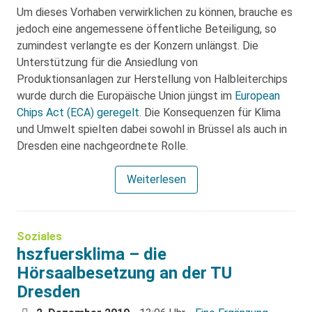
Um dieses Vorhaben verwirklichen zu können, brauche es
jedoch eine angemessene öffentliche Beteiligung, so
zumindest verlangte es der Konzern unlängst. Die
Unterstützung für die Ansiedlung von
Produktionsanlagen zur Herstellung von Halbleiterchips
wurde durch die Europäische Union jüngst im
European
Chips Act (ECA) geregelt
. Die Konsequenzen für Klima
und Umwelt spielten dabei sowohl in Brüssel als auch in
Dresden eine nachgeordnete Rolle.
Weiterlesen
Soziales
hszfuersklima – die
Hörsaalbesetzung an der TU
Dresden