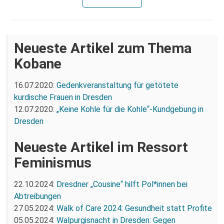
Neueste Artikel zum Thema
Kobane
16.07.2020:
Gedenkveranstaltung für getötete
kurdische Frauen in Dresden
12.07.2020:
„Keine Kohle für die Kohle“-Kundgebung in
Dresden
Neueste Artikel im Ressort
Feminismus
22.10.2024:
Dresdner „Cousine“ hilft Pol*innen bei
Abtreibungen
27.05.2024:
Walk of Care 2024: Gesundheit statt Profite
05.05.2024:
Walpurgisnacht in Dresden: Gegen