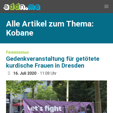
Alle Artikel zum Thema:
Kobane
Feminismus
Gedenkveranstaltung für getötete
kurdische Frauen in Dresden
16. Juli 2020
- 11:08 Uhr