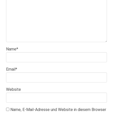
Name
*
Email
*
Website
Name, E-Mail-Adresse und Website in diesem Browser