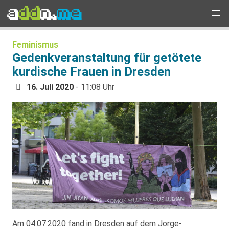
Feminismus
Gedenkveranstaltung für getötete
kurdische Frauen in Dresden
16. Juli 2020
- 11:08 Uhr
Am 04.07.2020 fand in Dresden auf dem Jorge-