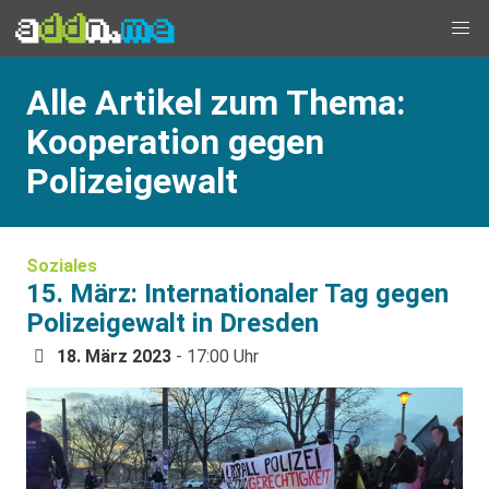
Alle Artikel zum Thema:
Kooperation gegen
Polizeigewalt
Soziales
15. März: Internationaler Tag gegen
Polizeigewalt in Dresden
18. März 2023
- 17:00 Uhr