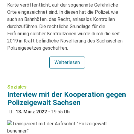
Karte veröffentlicht, auf der sogenannte Gefährliche
Orte eingezeichnet sind. In diesen hat die Polizei, wie
auch an Bahnhöfen, das Recht, anlasslos Kontrollen
durchzuführen. Die rechtliche Grundlage für die
Einführung solcher Kontrollzonen wurde durch die seit
2019 in Kraft befindliche Novellierung des Sächsischen
Polizeigesetzes geschaffen.
Weiterlesen
Soziales
Interview mit der Kooperation gegen
Polizeigewalt Sachsen
13. März 2022
- 19:55 Uhr