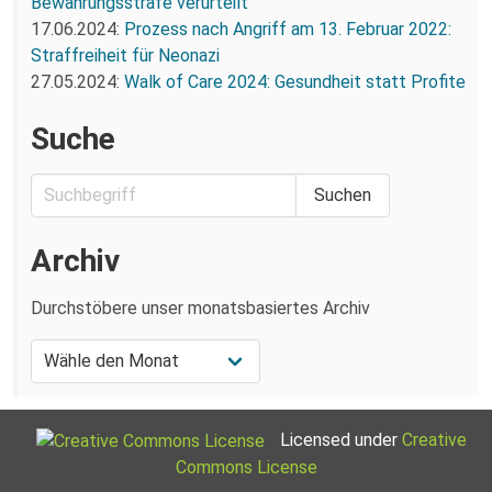
Bewährungsstrafe verurteilt
17.06.2024:
Prozess nach Angriff am 13. Februar 2022:
Straffreiheit für Neonazi
27.05.2024:
Walk of Care 2024: Gesundheit statt Profite
Suche
Archiv
Durchstöbere unser monatsbasiertes Archiv
Licensed under
Creative
Commons License