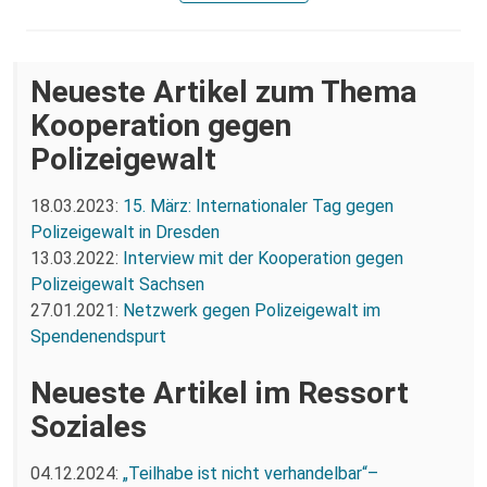
Neueste Artikel zum Thema
Kooperation gegen
Polizeigewalt
18.03.2023:
15. März: Internationaler Tag gegen
Polizeigewalt in Dresden
13.03.2022:
Interview mit der Kooperation gegen
Polizeigewalt Sachsen
27.01.2021:
Netzwerk gegen Polizeigewalt im
Spendenendspurt
Neueste Artikel im Ressort
Soziales
04.12.2024:
„Teilhabe ist nicht verhandelbar“–