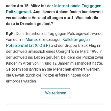
addn: Am 15. März ist der
Internationale Tag gegen
Polizeigewalt
. Aus diesem Anlass finden bundesweit
verschiedene Veranstaltungen statt. Was habt ihr
dazu in Dresden geplant?
KgP:
Der internationale Tag gegen Polizeigewalt wurde
von dem in
Montreal
ansässigen
Kollektiv gegen
Polizeibrutalität (C.O.B.P.)
und der Gruppe Black Flag in
der Schweiz anlässlich eines Übergriffs im März 1996 in
der Schweiz ins Leben gerufen, bei dem die Polizei zwei
Kinder im Alter von 11 und 12 Jahren misshandelt hatte.
Seitdem soll jährlich an die Menschen erinnert werden,
die Gewalt durch die Polizei erfahren haben oder
ermordet wurden.
Weiterlesen