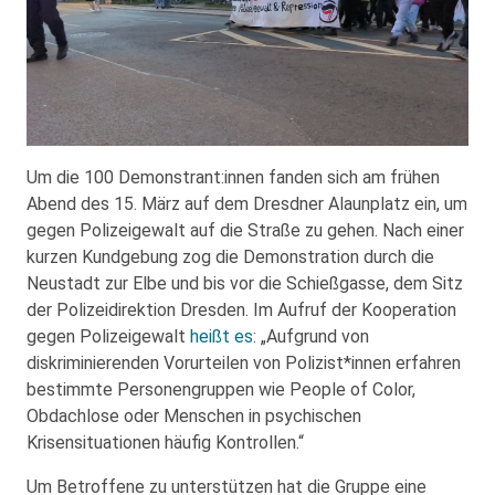
Um die 100 Demonstrant:innen fanden sich am frühen
Abend des 15. März auf dem Dresdner Alaunplatz ein, um
gegen Polizeigewalt auf die Straße zu gehen. Nach einer
kurzen Kundgebung zog die Demonstration durch die
Neustadt zur Elbe und bis vor die Schießgasse, dem Sitz
der Polizeidirektion Dresden. Im Aufruf der Kooperation
gegen Polizeigewalt
heißt es
: „Aufgrund von
diskriminierenden Vorurteilen von Polizist*innen erfahren
bestimmte Personengruppen wie People of Color,
Obdachlose oder Menschen in psychischen
Krisensituationen häufig Kontrollen.“
Um Betroffene zu unterstützen hat die Gruppe eine