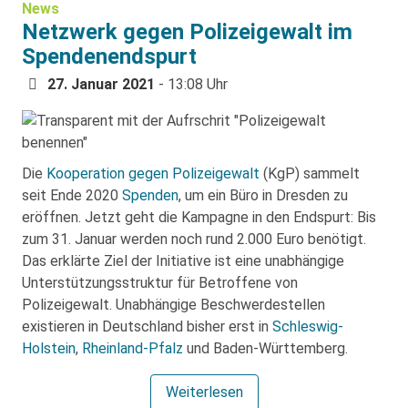
News
Netzwerk gegen Polizeigewalt im
Spendenendspurt
27. Januar 2021
- 13:08 Uhr
Die
Kooperation gegen Polizeigewalt
(KgP) sammelt
seit Ende 2020
Spenden
, um ein Büro in Dresden zu
eröffnen. Jetzt geht die Kampagne in den Endspurt: Bis
zum 31. Januar werden noch rund 2.000 Euro benötigt.
Das erklärte Ziel der Initiative ist eine unabhängige
Unterstützungsstruktur für Betroffene von
Polizeigewalt. Unabhängige Beschwerdestellen
existieren in Deutschland bisher erst in
Schleswig-
Holstein
,
Rheinland-Pfalz
und Baden-Württemberg.
Weiterlesen