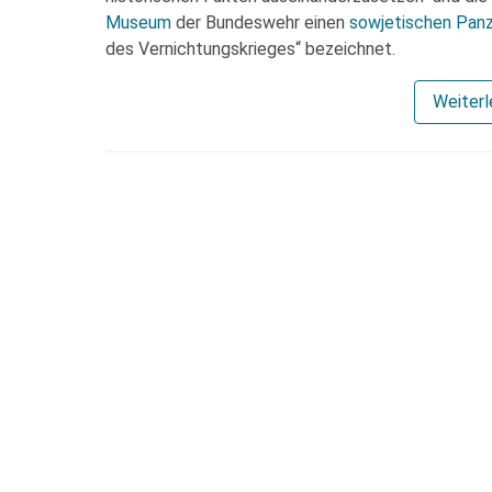
Museum
der Bundeswehr einen
sowjetischen Pan
des Vernichtungskrieges“ bezeichnet.
Weiter