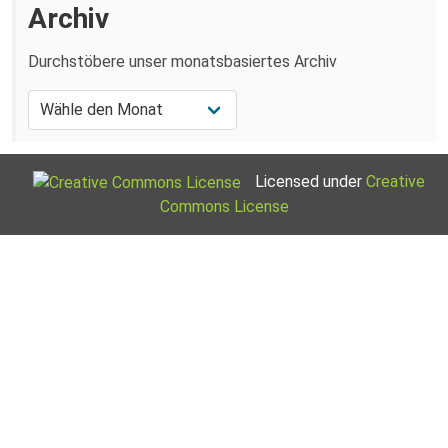
Archiv
Durchstöbere unser monatsbasiertes Archiv
Licensed under
Creative
Commons License