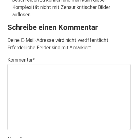
Komplexität nicht mit Zensur kritischer Bilder
auflösen.
Schreibe einen Kommentar
Deine E-Mail-Adresse wird nicht veröffentlicht.
Erforderliche Felder sind mit
*
markiert
Kommentar
*