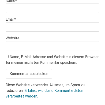
Name
*
Email
*
Website
Name, E-Mail-Adresse und Website in diesem Browser
für meinen nächsten Kommentar speichern.
Diese Website verwendet Akismet, um Spam zu
reduzieren.
Erfahre, wie deine Kommentardaten
verarbeitet werden.