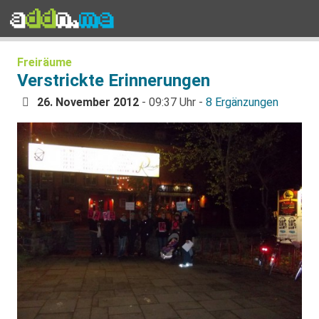
Freiräume
Verstrickte Erinnerungen
26. November 2012
- 09:37 Uhr -
8 Ergänzungen