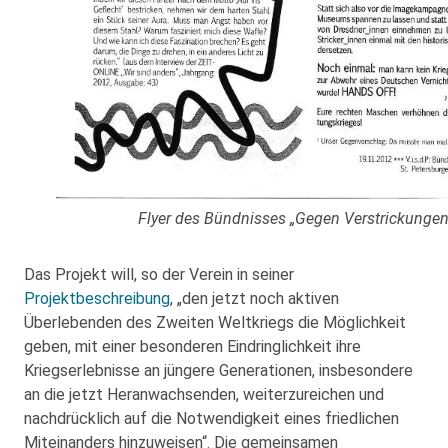
Flyer des Bündnisses „Gegen Verstrickungen
Das Projekt will, so der Verein in seiner
Projektbeschreibung
, „den jetzt noch aktiven
Überlebenden des Zweiten Weltkriegs die Möglichkeit
geben, mit einer besonderen Eindringlichkeit ihre
Kriegserlebnisse an jüngere Generationen, insbesondere
an die jetzt Heranwachsenden, weiterzureichen und
nachdrücklich auf die Notwendigkeit eines friedlichen
Miteinanders hinzuweisen“. Die gemeinsamen