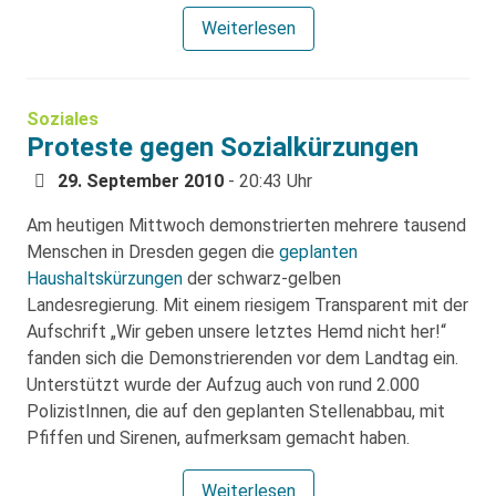
Weiterlesen
Soziales
Proteste gegen Sozialkürzungen
29. September 2010
- 20:43 Uhr
Am heutigen Mittwoch demonstrierten mehrere tausend
Menschen in Dresden gegen die
geplanten
Haushaltskürzungen
der schwarz-gelben
Landesregierung. Mit einem riesigem Transparent mit der
Aufschrift „Wir geben unsere letztes Hemd nicht her!“
fanden sich die Demonstrierenden vor dem Landtag ein.
Unterstützt wurde der Aufzug auch von rund 2.000
PolizistInnen, die auf den geplanten Stellenabbau, mit
Pfiffen und Sirenen, aufmerksam gemacht haben.
Weiterlesen