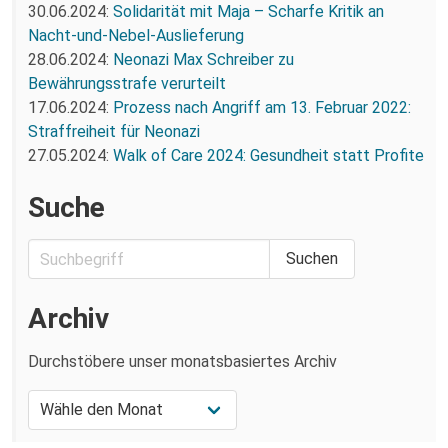
30.06.2024:
Solidarität mit Maja – Scharfe Kritik an
Nacht-und-Nebel-Auslieferung
28.06.2024:
Neonazi Max Schreiber zu
Bewährungsstrafe verurteilt
17.06.2024:
Prozess nach Angriff am 13. Februar 2022:
Straffreiheit für Neonazi
27.05.2024:
Walk of Care 2024: Gesundheit statt Profite
Suche
Archiv
Durchstöbere unser monatsbasiertes Archiv