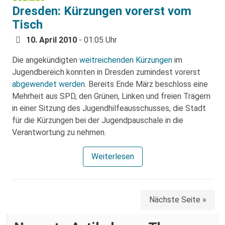
Dresden: Kürzungen vorerst vom
Tisch
10. April 2010
- 01:05 Uhr
Die angekündigten
weitreichenden Kürzungen
im
Jugendbereich konnten in Dresden zumindest vorerst
abgewendet werden
. Bereits Ende März beschloss eine
Mehrheit aus SPD, den Grünen, Linken und freien Trägern
in einer Sitzung des Jugendhilfeausschusses, die Stadt
für die Kürzungen bei der Jugendpauschale in die
Verantwortung zu nehmen.
Weiterlesen
Nächste Seite »