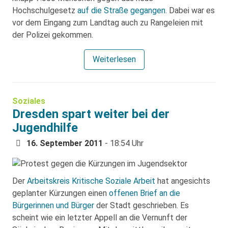
Hochschulgesetz
auf die Straße gegangen
. Dabei war es
vor dem Eingang zum Landtag auch zu Rangeleien mit
der Polizei gekommen.
Weiterlesen
Soziales
Dresden spart weiter bei der
Jugendhilfe
16. September 2011
- 18:54 Uhr
Der
Arbeitskreis Kritische Soziale Arbeit
hat angesichts
geplanter Kürzungen einen
offenen Brief an die
Bürgerinnen und Bürger
der Stadt geschrieben. Es
scheint wie ein letzter Appell an die Vernunft der