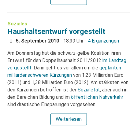
Soziales
Haushaltsentwurf vorgestellt
5. September 2010
- 18:39 Uhr -
4 Ergänzungen
Am Donnerstag hat die schwarz-gelbe Koalition ihren
Entwurf für den Doppelhaushalt 2011/2012
im Landtag
vorgestellt
. Darin geht es vor allem um die
geplanten
milliardenschweren Kürzungen
von 1,23 Milliarden Euro
(2011) und 1,38 Milliarden Euro (2012). Am stärksten von
den Kürzungen betroffen ist der
Sozialetat
, aber auch in
den Bereichen Bildung und im
öffentlichen Nahverkehr
sind drastische Einsparungen vorgesehen.
Weiterlesen