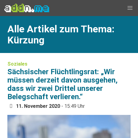
Alle Artikel zum Thema:
Kürzung
Soziales
Sächsischer Flüchtlingsrat: „Wir
müssen derzeit davon ausgehen,
dass wir zwei Drittel unserer
Belegschaft verlieren.“
11. November 2020
- 15:49 Uhr