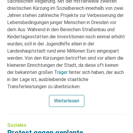
Sächsischen Regierung. Mit der mittlerweile zweiten
drastischen Kürzung im Sozialbereich innerhalb von zwei
Jahren stehen zahlreiche Projekte zur Verbesserung der
Lebensbedingungen junger Menschen in Dresden vor
dem Aus. Während in den Bereichen Straßenbau und
Kindertagesstätten die Investitionen noch einmal erhöht
wurden, soll in der Jugendhilfe allein in der
Landeshauptstadt rund eine Millionen Euro eingespart
werden. Von den Kürzungen betroffen sind vor allem die
kleineren Einrichtungen der Stadt, da diese oft keinen
der bekannten großen
Träger
hinter sich haben, der auch
in der Lage ist, ausbleibende staatliche
Transferleistungen zu überbrücken.
Weiterlesen
Soziales
Protest gegen geplante