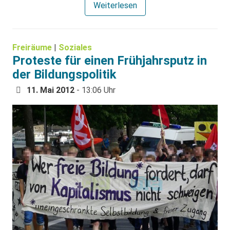
Weiterlesen
Freiräume
|
Soziales
Proteste für einen Frühjahrsputz in
der Bildungspolitik
11. Mai 2012
- 13:06 Uhr