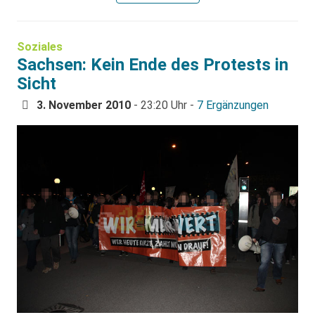
Soziales
Sachsen: Kein Ende des Protests in
Sicht
3. November 2010
- 23:20 Uhr -
7 Ergänzungen