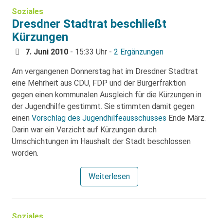
Soziales
Dresdner Stadtrat beschließt
Kürzungen
7. Juni 2010
- 15:33 Uhr -
2 Ergänzungen
Am vergangenen Donnerstag hat im Dresdner Stadtrat
eine Mehrheit aus CDU, FDP und der Bürgerfraktion
gegen einen kommunalen Ausgleich für die Kürzungen in
der Jugendhilfe gestimmt. Sie stimmten damit gegen
einen
Vorschlag des Jugendhilfeausschusses
Ende März.
Darin war ein Verzicht auf Kürzungen durch
Umschichtungen im Haushalt der Stadt beschlossen
worden.
Weiterlesen
Soziales