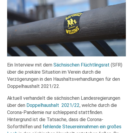
Ein Interview mit dem
Sächsischen Flüchtlingsrat
(SFR)
über die prekäre Situation im Verein durch die
Verzögerungen in den Haushaltsverhandlungen für den
Doppelhaushalt 2021/22.
Aktuell verhandelt die sächsischen Landesregierungen
über den
Doppelhaushalt 2021/22
, welche durch die
Corona-Pandemie nur schleppend stattfinden.
Hintergrund ist die Tatsache, dass die Corona-
Soforthilfen und
fehlende Steuereinnahmen ein großes