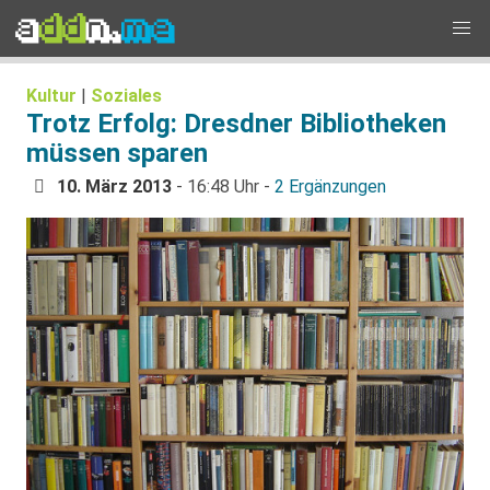
Kultur
|
Soziales
Trotz Erfolg: Dresdner Bibliotheken
müssen sparen
10. März 2013
- 16:48 Uhr -
2 Ergänzungen