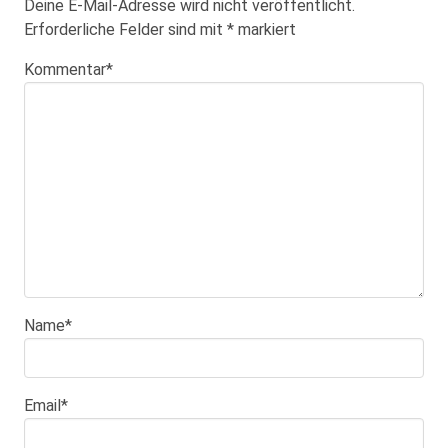
Deine E-Mail-Adresse wird nicht veröffentlicht.
Erforderliche Felder sind mit
*
markiert
Kommentar
*
Name
*
Email
*