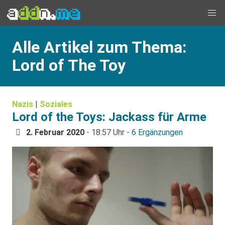
Alle Artikel zum Thema:
Lord of The Toy
Nazis
|
Soziales
Lord of the Toys: Jackass für Arme
2. Februar 2020
- 18:57 Uhr -
6 Ergänzungen