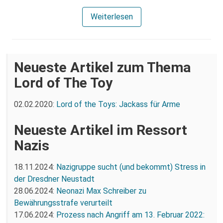
Weiterlesen
Neueste Artikel zum Thema
Lord of The Toy
02.02.2020:
Lord of the Toys: Jackass für Arme
Neueste Artikel im Ressort
Nazis
18.11.2024:
Nazigruppe sucht (und bekommt) Stress in
der Dresdner Neustadt
28.06.2024:
Neonazi Max Schreiber zu
Bewährungsstrafe verurteilt
17.06.2024:
Prozess nach Angriff am 13. Februar 2022: