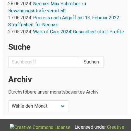
28.06.2024:
Neonazi Max Schreiber zu
Bewährungsstrafe verurteilt
17.06.2024:
Prozess nach Angriff am 13. Februar 2022:
Straffreiheit für Neonazi
27.05.2024:
Walk of Care 2024: Gesundheit statt Profite
Suche
Archiv
Durchstöbere unser monatsbasiertes Archiv
Licensed under
Creative