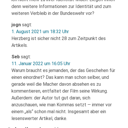
denn weitere Informationen zur Identität und zum
weiteren Verbleib in der Bundeswehr vor?
jogn
sagt:
1. August 2021 um 18:32 Uhr
Herzberg ist sicher nicht 28 zum Zeitpunkt des
Artikels.
Seb
sagt:
11. Januar 2022 um 16:05 Uhr
Warum braucht es jemanden, der das Geschehen für
einen einordnet? Das kann man schon selber, und
gerade weil die Macher davon absehen es zu
kommentieren, entfaltet der Film seine Wirkung.
Außerdem: der Autor tut gut daran, sich
anzuschauen, wie man Kommas setzt — immer vor
einem „als“ schon mal nicht. Insgesamt aber ein
lesenswerter Artikel, danke.