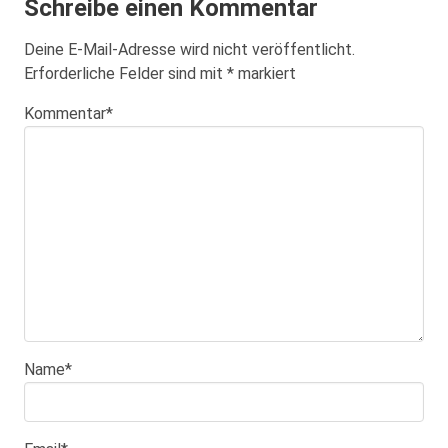
Schreibe einen Kommentar
Deine E-Mail-Adresse wird nicht veröffentlicht.
Erforderliche Felder sind mit
*
markiert
Kommentar
*
Name
*