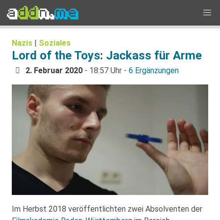
Nazis
|
Soziales
Lord of the Toys: Jackass für Arme
2. Februar 2020
- 18:57 Uhr -
6 Ergänzungen
Im Herbst 2018 veröffentlichten zwei Absolventen der