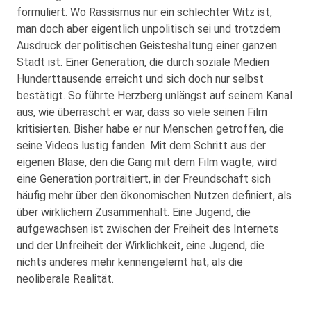
formuliert. Wo Rassismus nur ein schlechter Witz ist,
man doch aber eigentlich unpolitisch sei und trotzdem
Ausdruck der politischen Geisteshaltung einer ganzen
Stadt ist. Einer Generation, die durch soziale Medien
Hunderttausende erreicht und sich doch nur selbst
bestätigt. So führte Herzberg unlängst auf seinem Kanal
aus, wie überrascht er war, dass so viele seinen Film
kritisierten. Bisher habe er nur Menschen getroffen, die
seine Videos lustig fanden. Mit dem Schritt aus der
eigenen Blase, den die Gang mit dem Film wagte, wird
eine Generation portraitiert, in der Freundschaft sich
häufig mehr über den ökonomischen Nutzen definiert, als
über wirklichem Zusammenhalt. Eine Jugend, die
aufgewachsen ist zwischen der Freiheit des Internets
und der Unfreiheit der Wirklichkeit, eine Jugend, die
nichts anderes mehr kennengelernt hat, als die
neoliberale Realität.