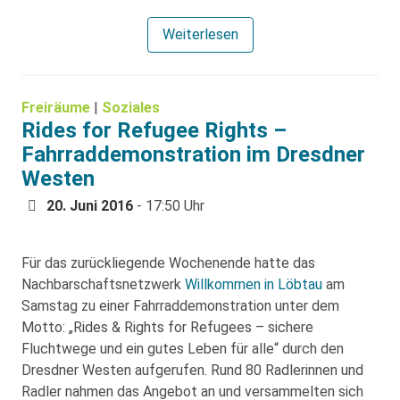
Weiterlesen
Freiräume
|
Soziales
Rides for Refugee Rights –
Fahrraddemonstration im Dresdner
Westen
20. Juni 2016
- 17:50 Uhr
Für das zurückliegende Wochenende hatte das
Nachbarschaftsnetzwerk
Willkommen in Löbtau
am
Samstag zu einer Fahrraddemonstration unter dem
Motto: „Rides & Rights for Refugees – sichere
Fluchtwege und ein gutes Leben für alle“ durch den
Dresdner Westen aufgerufen. Rund 80 Radlerinnen und
Radler nahmen das Angebot an und versammelten sich