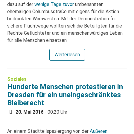
dazu auf der
wenige Tage zuvor
umbenannten
ehemaligen Columbusstraße mit eigens für die Aktion
bedruckten Warnwesten. Mit der Demonstration für
sichere Fluchtwege wollten sich die Beteiligten für die
Rechte Geflüchteter und ein menschenwürdiges Leben
für alle Menschen einsetzen.
Weiterlesen
Soziales
Hunderte Menschen protestieren in
Dresden für ein uneingeschränktes
Bleiberecht
20. Mai 2016
- 00:20 Uhr
An einem Stadtteilspaziergang von der
Äußeren