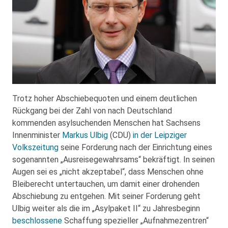
Trotz hoher Abschiebequoten und einem deutlichen
Rückgang bei der Zahl von nach Deutschland
kommenden asylsuchenden Menschen hat Sachsens
Innenminister
Markus Ulbig
(CDU)
in der Leipziger
Volkszeitung
seine Forderung nach der Einrichtung eines
sogenannten „Ausreisegewahrsams“ bekräftigt. In seinen
Augen sei es „nicht akzeptabel“, dass Menschen ohne
Bleiberecht untertauchen, um damit einer drohenden
Abschiebung zu entgehen. Mit seiner Forderung geht
Ulbig weiter als die im „Asylpaket II“ zu Jahresbeginn
beschlossene
Schaffung spezieller „Aufnahmezentren“