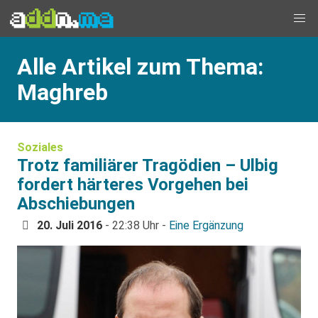
Alle Artikel zum Thema:
Maghreb
Soziales
Trotz familiärer Tragödien – Ulbig
fordert härteres Vorgehen bei
Abschiebungen
20. Juli 2016
- 22:38 Uhr -
Eine Ergänzung