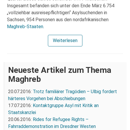
Insgesamt befanden sich unter den Ende März 6.754
„vollziehbar ausreisepflichtigen“ Asylsuchenden in
Sachsen, 954 Personen aus den nordafrikanischen
Maghreb-Staaten
.
Weiterlesen
Neueste Artikel zum Thema
Maghreb
20.07.2016:
Trotz familiärer Tragödien – Ulbig fordert
härteres Vorgehen bei Abschiebungen
17.07.2016:
Kontaktgruppe Asyl mit Kritik an
Staatskanzlei
20.06.2016:
Rides for Refugee Rights –
Fahrraddemonstration im Dresdner Westen