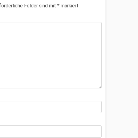
forderliche Felder sind mit
*
markiert