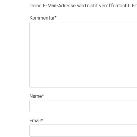
Deine E-Mail-Adresse wird nicht veröffentlicht.
Er
Kommentar
*
Name
*
Email
*