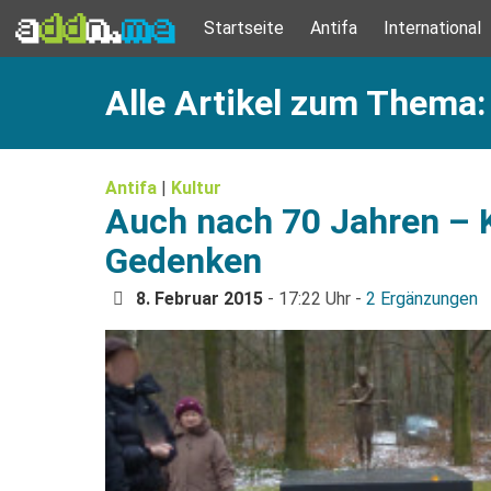
Startseite
Antifa
International
Alle Artikel zum Thema
Antifa
|
Kultur
Auch nach 70 Jahren –
Gedenken
8. Februar 2015
- 17:22 Uhr -
2 Ergänzungen