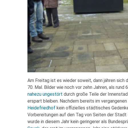
Am Freitag ist es wieder soweit, dann jähren sich 
70. Mal. Bilder wie noch vor zehn Jahren, als rund
nahezu ungestört
durch große Teile der Innensta
erspart bleiben. Nachdem bereits im vergangenen 
Heidefriedhof
kein offizielles städtisches Gedenk
Vorbereitungen auf den Tag von Seiten der Stadt 
wurde in diesem Jahr kein geringerer als Bundes