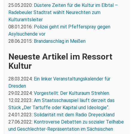
25.05.2020:
Düstere Zeiten für die Kultur im Elbtal –
Radebeuler Stadtrat wählt Neurechten zum
Kulturamtsleiter
08.01.2016:
Polizei geht mit Pfefferspray gegen
Asylsuchende vor
28.06.2015:
Brandanschlag in Meißen
Neueste Artikel im Ressort
Kultur
28.03.2024:
Ein linker Veranstaltungskalender für
Dresden
29.02.2024:
Vorgestellt: Der Kulturaum Strehlen.
12.02.2023:
Am Staatsschauspiel läuft derzeit das
Stück „Der Tartuffe oder Kapital und Ideologie“.
24.01.2023:
Solidarität mit dem Radio Dreyeckland
27.06.2022:
Kontroverse Debatten zu sozialer Teilhabe
und Geschlechter-Repräsentation im Sächsischen