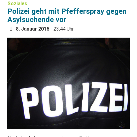
Soziales
Polizei geht mit Pfefferspray gegen
Asylsuchende vor
8. Januar 2016
- 23:44 Uhr