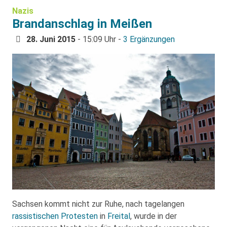
Nazis
Brandanschlag in Meißen
28. Juni 2015
- 15:09 Uhr -
3 Ergänzungen
Sachsen kommt nicht zur Ruhe, nach tagelangen
rassistischen Protesten
in
Freital
, wurde in der