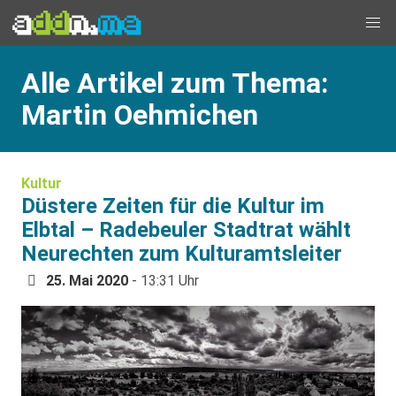
Alle Artikel zum Thema:
Martin Oehmichen
Kultur
Düstere Zeiten für die Kultur im
Elbtal – Radebeuler Stadtrat wählt
Neurechten zum Kulturamtsleiter
25. Mai 2020
- 13:31 Uhr