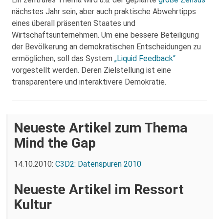
nächstes Jahr sein, aber auch praktische Abwehrtipps
eines überall präsenten Staates und
Wirtschaftsunternehmen. Um eine bessere Beteiligung
der Bevölkerung an demokratischen Entscheidungen zu
ermöglichen, soll das System
„Liquid Feedback“
vorgestellt werden. Deren Zielstellung ist eine
transparentere und interaktivere Demokratie.
Neueste Artikel zum Thema
Mind the Gap
14.10.2010:
C3D2: Datenspuren 2010
Neueste Artikel im Ressort
Kultur