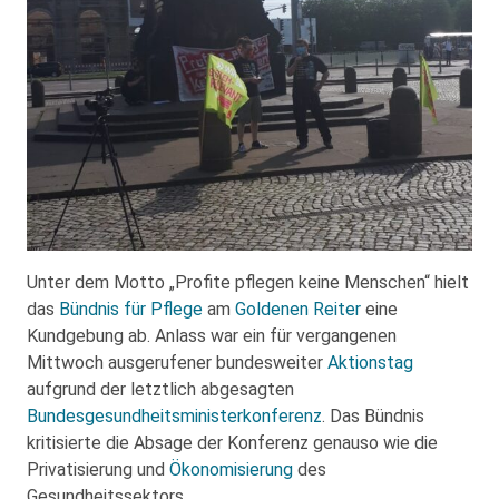
Unter dem Motto „Profite pflegen keine Menschen“ hielt
das
Bündnis für Pflege
am
Goldenen Reiter
eine
Kundgebung ab. Anlass war ein für vergangenen
Mittwoch ausgerufener bundesweiter
Aktionstag
aufgrund der letztlich abgesagten
Bundesgesundheitsministerkonferenz
. Das Bündnis
kritisierte die Absage der Konferenz genauso wie die
Privatisierung und
Ökonomisierung
des
Gesundheitssektors.