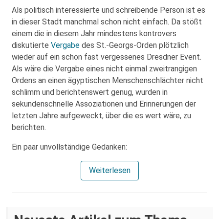
Als politisch interessierte und schreibende Person ist es
in dieser Stadt manchmal schon nicht einfach. Da stößt
einem die in diesem Jahr mindestens kontrovers
diskutierte
Vergabe
des St.-Georgs-Orden plötzlich
wieder auf ein schon fast vergessenes Dresdner Event.
Als wäre die Vergabe eines nicht einmal zweitrangigen
Ordens an einen ägyptischen Menschenschlächter nicht
schlimm und berichtenswert genug, wurden in
sekundenschnelle Assoziationen und Erinnerungen der
letzten Jahre aufgeweckt, über die es wert wäre, zu
berichten.
Ein paar unvollständige Gedanken:
Weiterlesen