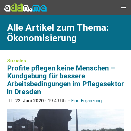
Alle Artikel zum Thema:
Ökonomisierung
Soziales
Profite pflegen keine Menschen –
Kundgebung für bessere
Arbeitsbedingungen im Pflegesektor
in Dresden
22. Juni 2020
- 19:49 Uhr -
Eine Ergänzung