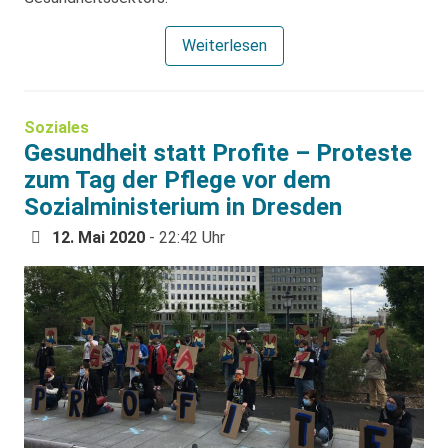
Weiterlesen
Soziales
Gesundheit statt Profite – Proteste
zum Tag der Pflege vor dem
Sozialministerium in Dresden
12. Mai 2020
- 22:42 Uhr