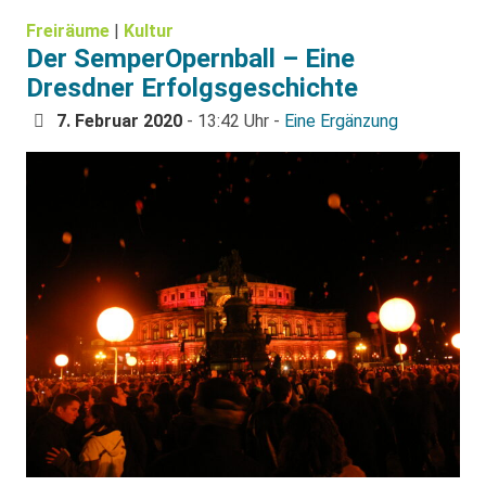
Freiräume
|
Kultur
Der SemperOpernball – Eine
Dresdner Erfolgsgeschichte
7. Februar 2020
- 13:42 Uhr -
Eine Ergänzung