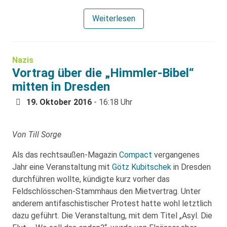
Weiterlesen
Nazis
Vortrag über die „Himmler-Bibel“
mitten in Dresden
19. Oktober 2016
- 16:18 Uhr
Von Till Sorge
Als das rechtsaußen-Magazin
Compact
vergangenes
Jahr eine Veranstaltung mit
Götz Kubitschek
in Dresden
durchführen wollte, kündigte kurz vorher das
Feldschlösschen-Stammhaus den Mietvertrag. Unter
anderem antifaschistischer Protest hatte wohl letztlich
dazu geführt. Die Veranstaltung, mit dem Titel „Asyl. Die