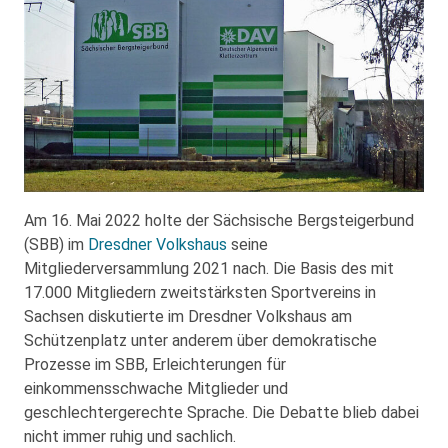
Am 16. Mai 2022 holte der Sächsische Bergsteigerbund
(SBB) im
Dresdner Volkshaus
seine
Mitgliederversammlung 2021 nach. Die Basis des mit
17.000 Mitgliedern zweitstärksten Sportvereins in
Sachsen diskutierte im Dresdner Volkshaus am
Schützenplatz unter anderem über demokratische
Prozesse im SBB, Erleichterungen für
einkommensschwache Mitglieder und
geschlechtergerechte Sprache. Die Debatte blieb dabei
nicht immer ruhig und sachlich.