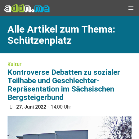
Alle Artikel zum Thema:
Schützenplatz
Kultur
Kontroverse Debatten zu sozialer
Teilhabe und Geschlechter-
Repräsentation im Sächsischen
Bergsteigerbund
27. Juni 2022
- 14:00 Uhr