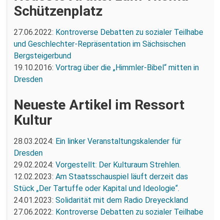
Schützenplatz
27.06.2022:
Kontroverse Debatten zu sozialer Teilhabe
und Geschlechter-Repräsentation im Sächsischen
Bergsteigerbund
19.10.2016:
Vortrag über die „Himmler-Bibel“ mitten in
Dresden
Neueste Artikel im Ressort
Kultur
28.03.2024:
Ein linker Veranstaltungskalender für
Dresden
29.02.2024:
Vorgestellt: Der Kulturaum Strehlen.
12.02.2023:
Am Staatsschauspiel läuft derzeit das
Stück „Der Tartuffe oder Kapital und Ideologie“.
24.01.2023:
Solidarität mit dem Radio Dreyeckland
27.06.2022:
Kontroverse Debatten zu sozialer Teilhabe