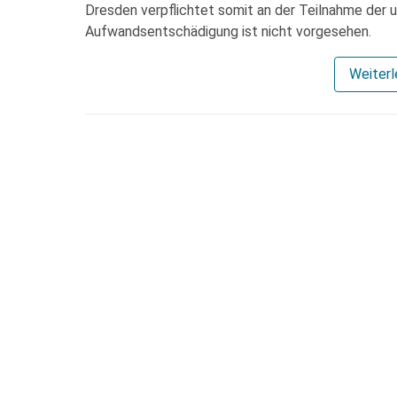
Dresden verpflichtet somit an der Teilnahme der 
Aufwandsentschädigung ist nicht vorgesehen.
Weiter