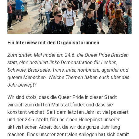
Ein Interview mit den Organisator:innen
Zum dritten Mal findet am 24.6. die Queer Pride Dresden
statt, eine dezidiert linke Demonstration für Lesben,
Schwule, Bisexuelle, Trans, Inter, nonbinäre, agender und
queere Menschen. Welche Themen haben euch über das
Jahr bewegt?
Wir sind stolz, dass die Queer Pride in dieser Stadt
wirklich zum dritten Mal stattfindet und dass sie
konstant wächst. Seit dem letzten Jahr ist viel passiert
und der 24.6. stellt für uns einen Höhepunkt unserer
aktivistischen Arbeit dar, die wir das ganze Jahr lang
machen. Eines unserer zentralen Anliegen hat sich damit