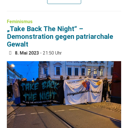
Feminismus
„Take Back The Night“ –
Demonstration gegen patriarchale
Gewalt
8. Mai 2023
- 21:50 Uhr