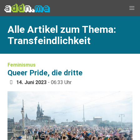
Alle Artikel zum Thema:
Transfeindlichkeit
Feminismus
Queer Pride, die dritte
14. Juni 2023
- 06:33 Uhr