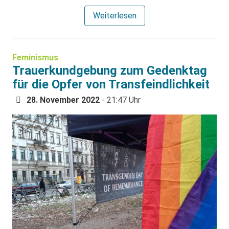
Weiterlesen
Feminismus
Trauerkundgebung zum Gedenktag
für die Opfer von Transfeindlichkeit
28. November 2022
- 21:47 Uhr