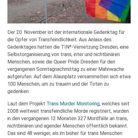
Der 20. November ist der internationale Gedenktag für
die Opfer von Transfeindlichkeit. Aus Anlass des
Gedenktages hatten die TIN*-Vernetzung Dresden, eine
Selbstorganisierung von trans, inter und nichtbinären
Menschen, sowie die Queer Pride Dresden für den
vergangenen Sonntagnachmittag zu einer Mahnwache
aufgerufen. Auf dem Alaunplatz versammelten sich etwa
100 Menschen, um zu trauern und der Toten zu
gedenken.
Laut dem Projekt
Trans Murder Monitoring
, welches seit
2008 weltweit transfeindliche Morde registriert, wurden
in den vergangenen 12 Monaten 327 Mordfälle an trans,
nichtbinären und agender Menschen öffentlich bekannt.
Das sind 48 weniger, als im bisher für trans Menschen