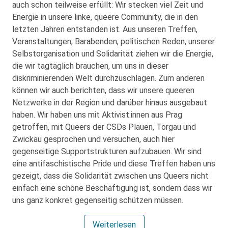
auch schon teilweise erfüllt: Wir stecken viel Zeit und
Energie in unsere linke, queere Community, die in den
letzten Jahren entstanden ist. Aus unseren Treffen,
Veranstaltungen, Barabenden, politischen Reden, unserer
Selbstorganisation und Solidarität ziehen wir die Energie,
die wir tagtäglich brauchen, um uns in dieser
diskriminierenden Welt durchzuschlagen. Zum anderen
können wir auch berichten, dass wir unsere queeren
Netzwerke in der Region und darüber hinaus ausgebaut
haben. Wir haben uns mit Aktivist:innen aus Prag
getroffen, mit Queers der CSDs Plauen, Torgau und
Zwickau gesprochen und versuchen, auch hier
gegenseitige Supportstrukturen aufzubauen. Wir sind
eine antifaschistische Pride und diese Treffen haben uns
gezeigt, dass die Solidarität zwischen uns Queers nicht
einfach eine schöne Beschäftigung ist, sondern dass wir
uns ganz konkret gegenseitig schützen müssen.
Weiterlesen