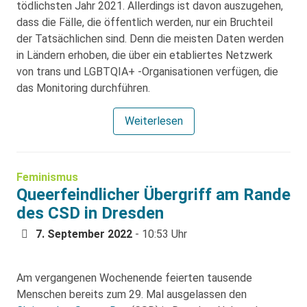
tödlichsten Jahr 2021. Allerdings ist davon auszugehen,
dass die Fälle, die öffentlich werden, nur ein Bruchteil
der Tatsächlichen sind. Denn die meisten Daten werden
in Ländern erhoben, die über ein etabliertes Netzwerk
von trans und LGBTQIA+ -Organisationen verfügen, die
das Monitoring durchführen.
Weiterlesen
Feminismus
Queerfeindlicher Übergriff am Rande
des CSD in Dresden
7. September 2022
- 10:53 Uhr
Am vergangenen Wochenende feierten tausende
Menschen bereits zum 29. Mal ausgelassen den