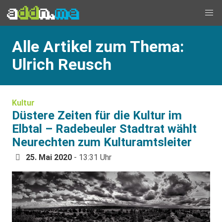
Alle Artikel zum Thema:
Ulrich Reusch
Kultur
Düstere Zeiten für die Kultur im
Elbtal – Radebeuler Stadtrat wählt
Neurechten zum Kulturamtsleiter
25. Mai 2020
- 13:31 Uhr