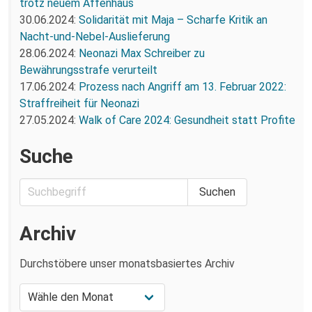
trotz neuem Affenhaus
30.06.2024:
Solidarität mit Maja – Scharfe Kritik an
Nacht-und-Nebel-Auslieferung
28.06.2024:
Neonazi Max Schreiber zu
Bewährungsstrafe verurteilt
17.06.2024:
Prozess nach Angriff am 13. Februar 2022:
Straffreiheit für Neonazi
27.05.2024:
Walk of Care 2024: Gesundheit statt Profite
Suche
Archiv
Durchstöbere unser monatsbasiertes Archiv