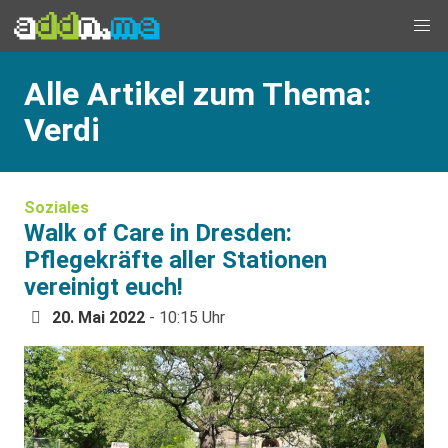
Alle Artikel zum Thema:
Verdi
Soziales
Walk of Care in Dresden:
Pflegekräfte aller Stationen
vereinigt euch!
20. Mai 2022
- 10:15 Uhr