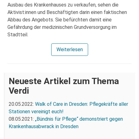
Ausbau des Krankenhauses zu verkaufen, sehen die
Aktivist:innen und Beschäftigten darin einen faktischen
Abbau des Angebots. Sie befürchten damit eine
Gefährdung der medizinischen Grundversorgung im
Stadtteil.
Weiterlesen
Neueste Artikel zum Thema
Verdi
20.05.2022:
Walk of Care in Dresden: Pflegekräfte aller
Stationen vereinigt euch!
08.05.2021:
„Bündnis für Pflege“ demonstriert gegen
Krankenhausabwrack in Dresden