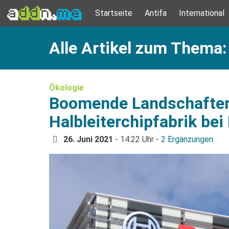
Startseite
Antifa
International
Alle Artikel zum Thema
Ökologie
Boomende Landschafte
Halbleiterchipfabrik bei
26. Juni 2021
- 14:22 Uhr -
2 Ergänzungen