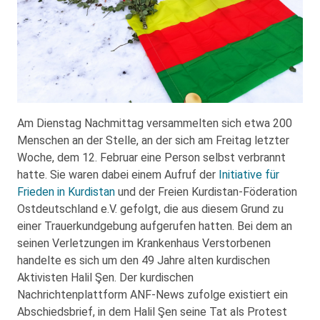
Am Dienstag Nachmittag versammelten sich etwa 200
Menschen an der Stelle, an der sich am Freitag letzter
Woche, dem 12. Februar eine Person selbst verbrannt
hatte. Sie waren dabei einem Aufruf der
Initiative für
Frieden in Kurdistan
und der Freien Kurdistan-Föderation
Ostdeutschland e.V. gefolgt, die aus diesem Grund zu
einer Trauerkundgebung aufgerufen hatten. Bei dem an
seinen Verletzungen im Krankenhaus Verstorbenen
handelte es sich um den 49 Jahre alten kurdischen
Aktivisten Halil Şen. Der kurdischen
Nachrichtenplattform ANF-News zufolge existiert ein
Abschiedsbrief, in dem Halil Şen seine Tat als Protest