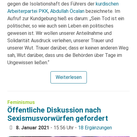
gegen die Isolationshaft des Führers der
kurdischen
Arbeiterpartei PKK
,
Abdullah Öcalan
bezeichnete. Im
Aufruf zur Kundgebung hieß es darum: „Sein Tod ist ein
politischer, so wie auch sein Leben ein politisches
gewesen ist. Wir wollen unserer Anteilnahme und
Solidarität Ausdruck verleihen, unserer Trauer und
unserer Wut. Trauer darüber, dass er keinen anderen Weg
sah, Wut darüber, dass uns die Behörden über Tage im
Ungewissen ließen.“
Weiterlesen
Feminismus
Öffentliche Diskussion nach
Sexismusvorwürfen gefordert
8. Januar 2021
- 15:56 Uhr -
18 Ergänzungen