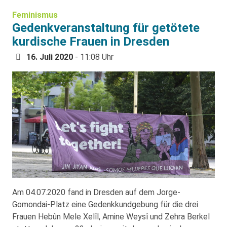
Feminismus
Gedenkveranstaltung für getötete
kurdische Frauen in Dresden
16. Juli 2020
- 11:08 Uhr
Am 04.07.2020 fand in Dresden auf dem Jorge-
Gomondai-Platz eine Gedenkkundgebung für die drei
Frauen Hebûn Mele Xelîl, Amine Weysî und Zehra Berkel