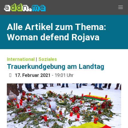
Alle Artikel zum Thema:
Woman defend Rojava
International
|
Soziales
Trauerkundgebung am Landtag
17. Februar 2021
- 19:01 Uhr