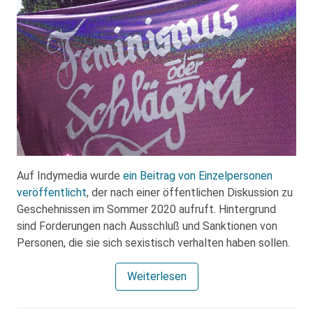
Auf Indymedia wurde
ein Beitrag von Einzelpersonen
veröffentlicht
, der nach einer öffentlichen Diskussion zu
Geschehnissen im Sommer 2020 aufruft. Hintergrund
sind Forderungen nach Ausschluß und Sanktionen von
Personen, die sie sich sexistisch verhalten haben sollen.
Weiterlesen