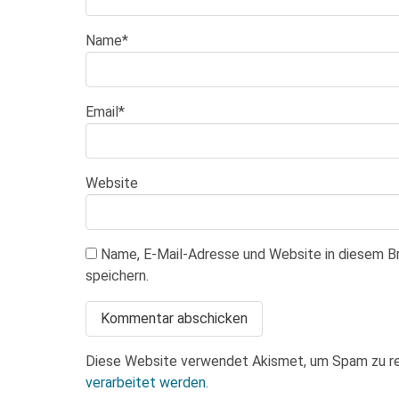
Name
*
Email
*
Website
Name, E-Mail-Adresse und Website in diesem 
speichern.
Diese Website verwendet Akismet, um Spam zu r
verarbeitet werden.