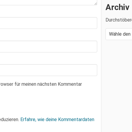
Archiv
Durchstöber
Browser für meinen nächsten Kommentar
eduzieren.
Erfahre, wie deine Kommentardaten