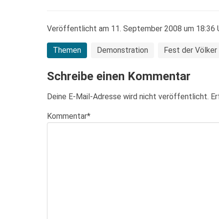
Veröffentlicht am 11. September 2008 um 18:36 U
Themen
Demonstration
Fest der Völker
Schreibe einen Kommentar
Deine E-Mail-Adresse wird nicht veröffentlicht.
Er
Kommentar
*