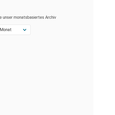
e unser monatsbasiertes Archiv