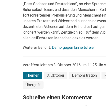
„Dass Sachsen und Deutschland“, so eine Sprecher
Ruhe selbst feiern, und dass den Menschen in Zei
fortschreitender Prekarisierung und Menschenfein
unseren Protest und Widerstand nur noch notwendig
dezentralen Aktionen auf dem Einheitfest auf, „um 
ignoriert werden kann“. Zeitgleich soll auf dem Al
allen geflüchteten Menschen gezeigt werden.
Weiterer Bericht:
Demo gegen Einheitsfeier
Veröffentlicht am 3. Oktober 2016 um 11:25 Uhr 
Themen
3. Oktober
Demonstration
P
Übergriff
Schreibe einen Kommentar