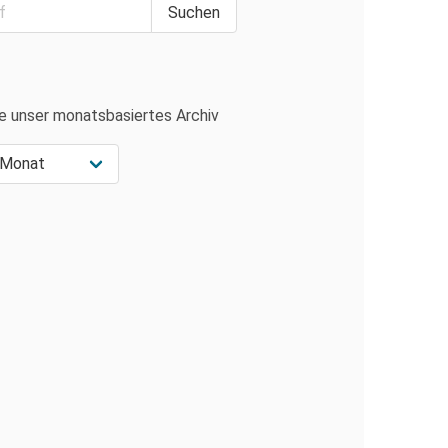
e unser monatsbasiertes Archiv