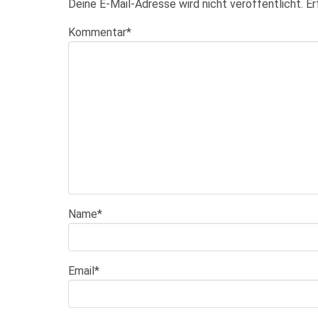
Deine E-Mail-Adresse wird nicht veröffentlicht.
Er
Kommentar
*
Name
*
Email
*