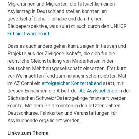
Migrantinnen und Migranten, die tatsächlich einen
Asylantrag in Deutschland stellen konnten, an
gesellschaftlicher Teilhabe und damit einer
Bleibeperspektive, was zuletzt auch durch den UNHCR
kritisiert worden ist
.
Dass es auch anders gehen kann, zeigen Initiativen und
Projekte aus der Zivilgesellschaft, die sich für die
rechtliche Gleichstellung von Minderheiten in der
deutschen Mehrheitsgesellschaft einsetzen. Erst kurz
vor Weihnachten fand zum nunmehr schon siebten Mal
im AZ Conni ein
erfolgreicher Konzertabend
statt, mit
dessen Einnahmen die Arbeit der
AG Asylsuchende
in der
Sächsischen Schweiz/Osterzgebirge finanziert werden
konnte. Mit dem Geld konnten in den letzten Jahren
Deutschkurse, Fahrkarten und Veranstaltungen für
Asylsuchende organisiert werden.
Links zum Thema: