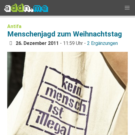
Antifa
Menschenjagd zum Weihnachtstag
26. Dezember 2011
- 11:59 Uhr -
2 Ergänzungen