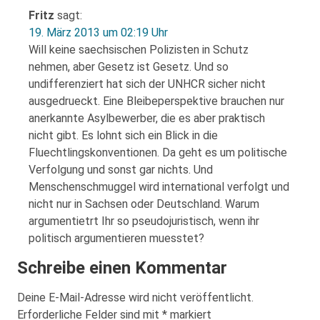
Fritz
sagt:
19. März 2013 um 02:19 Uhr
Will keine saechsischen Polizisten in Schutz
nehmen, aber Gesetz ist Gesetz. Und so
undifferenziert hat sich der UNHCR sicher nicht
ausgedrueckt. Eine Bleibeperspektive brauchen nur
anerkannte Asylbewerber, die es aber praktisch
nicht gibt. Es lohnt sich ein Blick in die
Fluechtlingskonventionen. Da geht es um politische
Verfolgung und sonst gar nichts. Und
Menschenschmuggel wird international verfolgt und
nicht nur in Sachsen oder Deutschland. Warum
argumentietrt Ihr so pseudojuristisch, wenn ihr
politisch argumentieren muesstet?
Schreibe einen Kommentar
Deine E-Mail-Adresse wird nicht veröffentlicht.
Erforderliche Felder sind mit
*
markiert