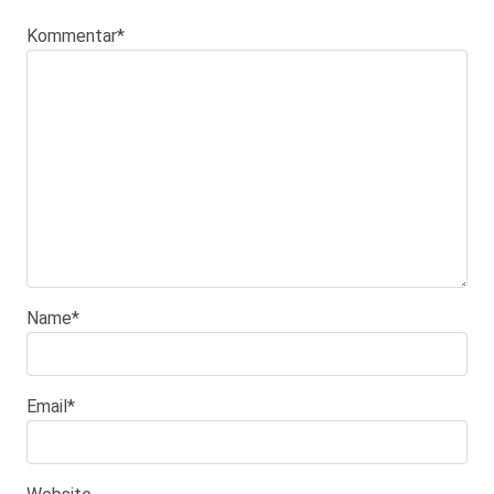
Kommentar
*
Name
*
Email
*