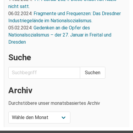
nicht satt.
06.02.2024:
Fragmente und Frequenzen: Das Dresdner
Industriegelände im Nationalsozialismus.
05.02.2024:
Gedenken an die Opfer des
Nationalsozialismus – der 27. Januar in Freital und
Dresden
Suche
Archiv
Durchstöbere unser monatsbasiertes Archiv