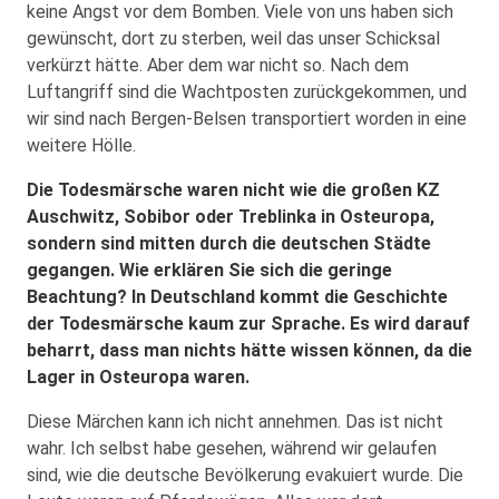
keine Angst vor dem Bomben. Viele von uns haben sich
gewünscht, dort zu sterben, weil das unser Schicksal
verkürzt hätte. Aber dem war nicht so. Nach dem
Luftangriff sind die Wachtposten zurückgekommen, und
wir sind nach Bergen-Belsen transportiert worden in eine
weitere Hölle.
Die Todesmärsche waren nicht wie die großen KZ
Auschwitz, Sobibor oder Treblinka in Osteuropa,
sondern sind mitten durch die deutschen Städte
gegangen. Wie erklären Sie sich die geringe
Beachtung? In Deutschland kommt die Geschichte
der Todesmärsche kaum zur Sprache. Es wird darauf
beharrt, dass man nichts hätte wissen können, da die
Lager in Osteuropa waren.
Diese Märchen kann ich nicht annehmen. Das ist nicht
wahr. Ich selbst habe gesehen, während wir gelaufen
sind, wie die deutsche Bevölkerung evakuiert wurde. Die