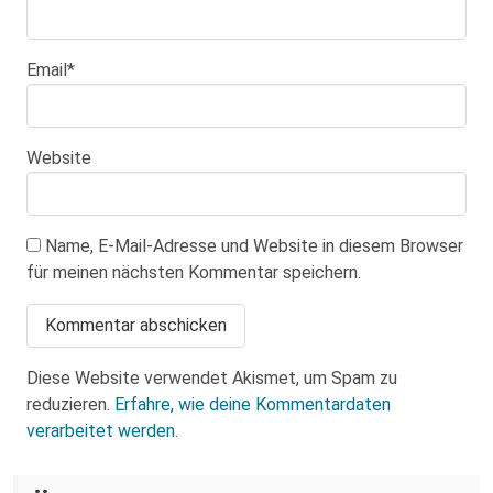
Email
*
Website
Name, E-Mail-Adresse und Website in diesem Browser
für meinen nächsten Kommentar speichern.
Diese Website verwendet Akismet, um Spam zu
reduzieren.
Erfahre, wie deine Kommentardaten
verarbeitet werden.