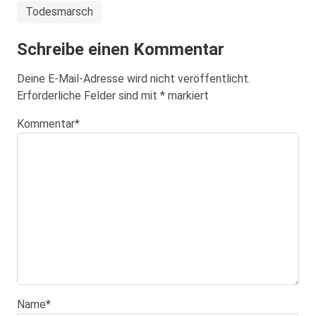
Todesmarsch
Schreibe einen Kommentar
Deine E-Mail-Adresse wird nicht veröffentlicht.
Erforderliche Felder sind mit
*
markiert
Kommentar
*
Name
*