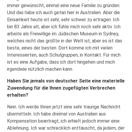
immer gewünscht, einmal eine neue Familie zu gründen.
Und das habe ich auch getan hier in Australien. Aber die
Einsamkeit heute ist sehr, sehr schwer zu ertragen. Ich
bin 83 Jahre alt, aber ich fühle mich noch sehr aktiv. Ich
arbeite als Freiwillige im Jüdischen Museum in Sydney,
welches nicht das größte in der Welt ist, aber es ist das
beste, eines der besten. Dort komme ich mit vielen
Interessierten, auch Schulgruppen, in Kontakt. Für mich
ist es eine Aufgabe, dass ich dort hingehen und mich
irgendwie nützlich machen kann.
Haben Sie jemals von deutscher Seite eine materielle
Zuwendung für die Ihnen zugefügten Verbrechen
erhalten?
Nein. Ich werde Ihnen jetzt eine sehr traurige Nachricht
übermitteln. Ich habe dreimal von Australien aus
Kompensation beantragt, ich erhielt jedoch immer eine
Ablehnung. Ich war schrecklich enttäuscht, da jedem, der