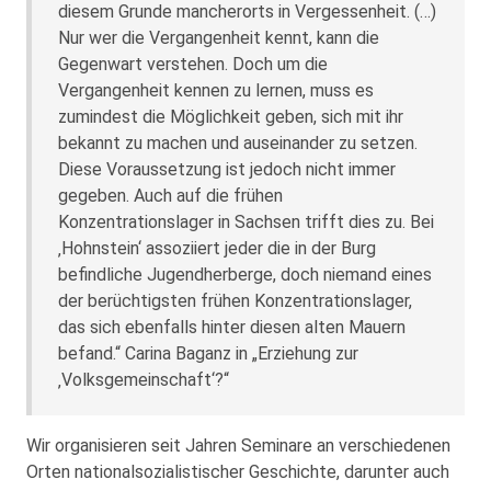
diesem Grunde mancherorts in Vergessenheit. (…)
Nur wer die Vergangenheit kennt, kann die
Gegenwart verstehen. Doch um die
Vergangenheit kennen zu lernen, muss es
zumindest die Möglichkeit geben, sich mit ihr
bekannt zu machen und auseinander zu setzen.
Diese Voraussetzung ist jedoch nicht immer
gegeben. Auch auf die frühen
Konzentrationslager in Sachsen trifft dies zu. Bei
‚Hohnstein‘ assoziiert jeder die in der Burg
befindliche Jugendherberge, doch niemand eines
der berüchtigsten frühen Konzentrationslager,
das sich ebenfalls hinter diesen alten Mauern
befand.“ Carina Baganz in „Erziehung zur
‚Volksgemeinschaft‘?“
Wir organisieren seit Jahren Seminare an verschiedenen
Orten nationalsozialistischer Geschichte, darunter auch