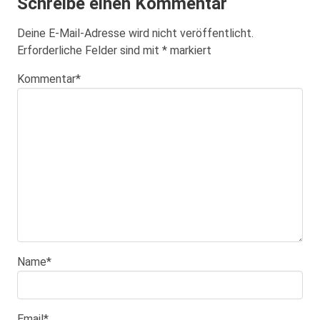
Schreibe einen Kommentar
Deine E-Mail-Adresse wird nicht veröffentlicht.
Erforderliche Felder sind mit
*
markiert
Kommentar
*
Name
*
Email
*