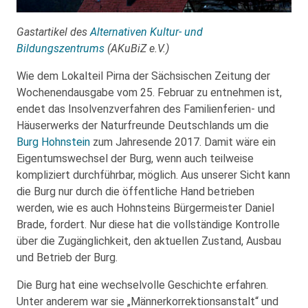
Gastartikel des
Alternativen Kultur- und
Bildungszentrums
(AKuBiZ e.V.)
Wie dem Lokalteil Pirna der Sächsischen Zeitung der
Wochenendausgabe vom 25. Februar zu entnehmen ist,
endet das Insolvenzverfahren des Familienferien- und
Häuserwerks der Naturfreunde Deutschlands um die
Burg Hohnstein
zum Jahresende 2017. Damit wäre ein
Eigentumswechsel der Burg, wenn auch teilweise
kompliziert durchführbar, möglich. Aus unserer Sicht kann
die Burg nur durch die öffentliche Hand betrieben
werden, wie es auch Hohnsteins Bürgermeister Daniel
Brade, fordert. Nur diese hat die vollständige Kontrolle
über die Zugänglichkeit, den aktuellen Zustand, Ausbau
und Betrieb der Burg.
Die Burg hat eine wechselvolle Geschichte erfahren.
Unter anderem war sie „Männerkorrektionsanstalt“ und