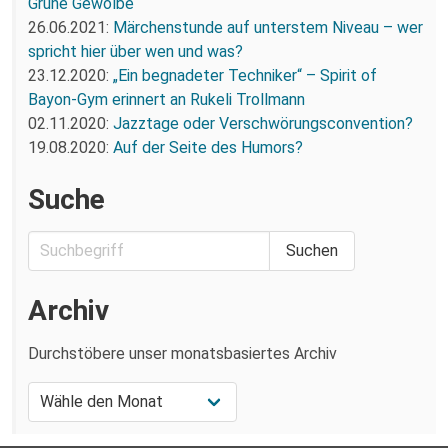
Grüne Gewölbe
26.06.2021:
Märchenstunde auf unterstem Niveau – wer
spricht hier über wen und was?
23.12.2020:
„Ein begnadeter Techniker“ – Spirit of
Bayon-Gym erinnert an Rukeli Trollmann
02.11.2020:
Jazztage oder Verschwörungsconvention?
19.08.2020:
Auf der Seite des Humors?
Suche
Archiv
Durchstöbere unser monatsbasiertes Archiv