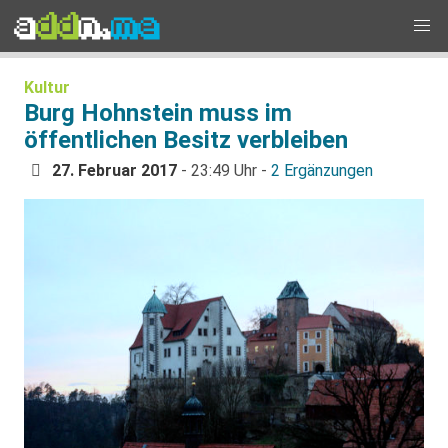
Kultur
Burg Hohnstein muss im
öffentlichen Besitz verbleiben
27. Februar 2017
- 23:49 Uhr -
2 Ergänzungen