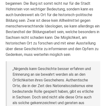
begannen. Die Burg ist somit nicht nur für die Stadt
Hohnstein von wichtiger Bedeutung, sondern kann es
auch bundesweit als Ort für die historisch-politische
Bildung sein. Zwar ist diese kein Allheilmittel gegen
menschenverachtende Ideologien, sie kann allerdings ein
Bestandteil der Bildungsarbeit sein, welche besonders in
Sachsen nicht schaden kann. Die Möglichkeit, am
historischen Ort zu forschen und mit einer Ausstellung
über diese Geschichte zu informieren und den Opfern zu
Gedenken, muss weiterhin möglich sein.
„Nirgends kann Geschichte besser erfahren und
Erinnerung an sie bewahrt werden als an den
Örtlichkeiten ihres Geschehens. Authentische
Orte, die in der Zeit des Nationalsozialismus eine
bedeutende Rolle gespielt haben, gibt es etliche
in Sachsen. Doch sind nicht alle diese Orte auch
als solche gekennzeichnet und geraten aus