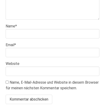
Name
*
Email
*
Website
Name, E-Mail-Adresse und Website in diesem Browser
für meinen nächsten Kommentar speichern.