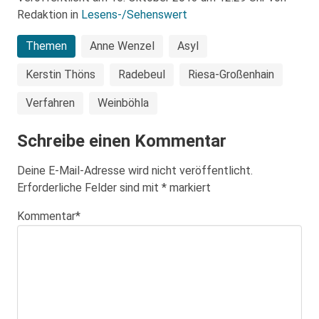
Redaktion in
Lesens-/Sehenswert
Themen
Anne Wenzel
Asyl
Kerstin Thöns
Radebeul
Riesa-Großenhain
Verfahren
Weinböhla
Schreibe einen Kommentar
Deine E-Mail-Adresse wird nicht veröffentlicht.
Erforderliche Felder sind mit
*
markiert
Kommentar
*