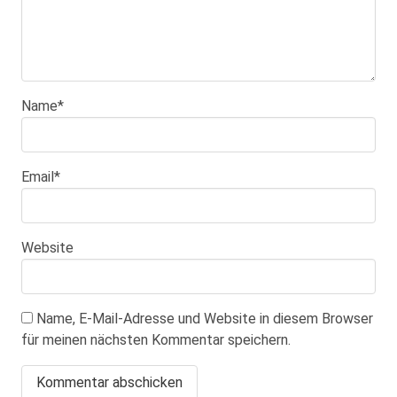
Name
*
Email
*
Website
Name, E-Mail-Adresse und Website in diesem Browser
für meinen nächsten Kommentar speichern.