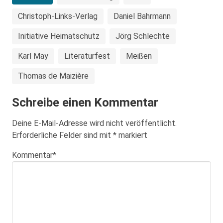
Christoph-Links-Verlag
Daniel Bahrmann
Initiative Heimatschutz
Jörg Schlechte
Karl May
Literaturfest
Meißen
Thomas de Maizière
Schreibe einen Kommentar
Deine E-Mail-Adresse wird nicht veröffentlicht.
Erforderliche Felder sind mit
*
markiert
Kommentar
*