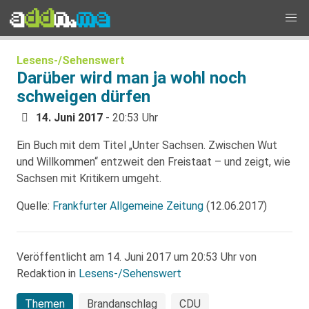
Lesens-/Sehenswert
Darüber wird man ja wohl noch
schweigen dürfen
14. Juni 2017
- 20:53 Uhr
Ein Buch mit dem Titel „Unter Sachsen. Zwischen Wut
und Willkommen“ entzweit den Freistaat – und zeigt, wie
Sachsen mit Kritikern umgeht.
Quelle:
Frankfurter Allgemeine Zeitung
(12.06.2017)
Veröffentlicht am 14. Juni 2017 um 20:53 Uhr von
Redaktion in
Lesens-/Sehenswert
Themen
Brandanschlag
CDU