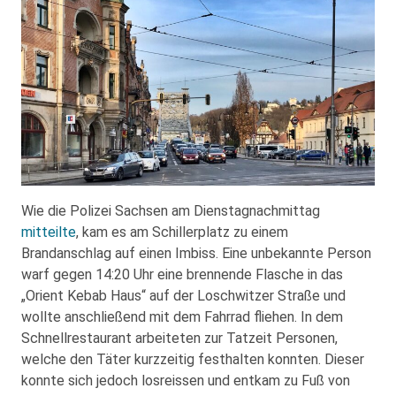
Wie die Polizei Sachsen am Dienstagnachmittag
mitteilte
, kam es am Schillerplatz zu einem
Brandanschlag auf einen Imbiss. Eine unbekannte Person
warf gegen 14:20 Uhr eine brennende Flasche in das
„Orient Kebab Haus“ auf der Loschwitzer Straße und
wollte anschließend mit dem Fahrrad fliehen. In dem
Schnellrestaurant arbeiteten zur Tatzeit Personen,
welche den Täter kurzzeitig festhalten konnten. Dieser
konnte sich jedoch losreissen und entkam zu Fuß von