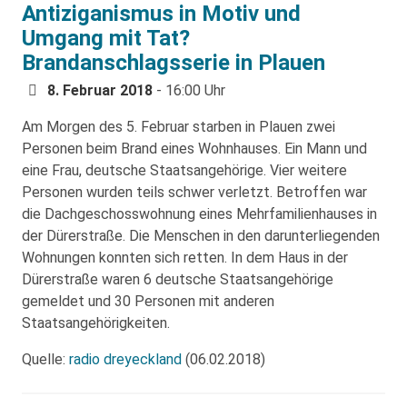
Antiziganismus in Motiv und
Umgang mit Tat?
Brandanschlagsserie in Plauen
8. Februar 2018
- 16:00 Uhr
Am Morgen des 5. Februar starben in Plauen zwei
Personen beim Brand eines Wohnhauses. Ein Mann und
eine Frau, deutsche Staatsangehörige. Vier weitere
Personen wurden teils schwer verletzt. Betroffen war
die Dachgeschosswohnung eines Mehrfamilienhauses in
der Dürerstraße. Die Menschen in den darunterliegenden
Wohnungen konnten sich retten. In dem Haus in der
Dürerstraße waren 6 deutsche Staatsangehörige
gemeldet und 30 Personen mit anderen
Staatsangehörigkeiten.
Quelle:
radio dreyeckland
(06.02.2018)