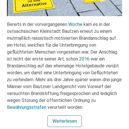
Bereits in der vorvergangenen
Woche
kam es in der
ostsächsischen Kleinstadt Bautzen erneut zu einem
mutmaßlich rassistisch motivierten Brandanschlag auf
ein Hotel, welches für die Unterbringung von
geflüchteten Menschen vorgesehen war. Der Anschlag
ist nicht der erste seiner Art, schon
2016
war ein
Brandanschlag auf das ehemalige Hotelgebäude verübt
worden, um damit eine Unterbringung von Geflüchteten
zu verhindern. Mehr als drei Jahre später waren drei junge
Männer vom Bautzner Landgericht vom Vorwurf der
versuchten Brandstiftung freigesprochen und lediglich
wegen Störung der öffentlichen Ordnung zu
Bewährungsstrafen
verurteilt worden.
Weiterlesen