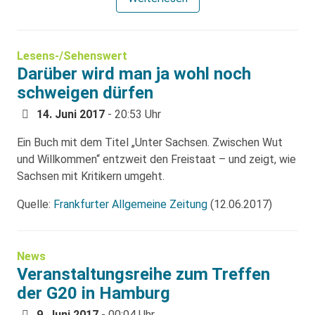
Lesens-/Sehenswert
Darüber wird man ja wohl noch
schweigen dürfen
14. Juni 2017
- 20:53 Uhr
Ein Buch mit dem Titel „Unter Sachsen. Zwischen Wut
und Willkommen“ entzweit den Freistaat – und zeigt, wie
Sachsen mit Kritikern umgeht.
Quelle:
Frankfurter Allgemeine Zeitung
(12.06.2017)
News
Veranstaltungsreihe zum Treffen
der G20 in Hamburg
9. Juni 2017
- 00:04 Uhr