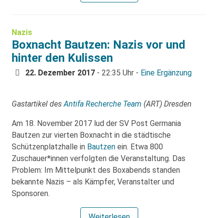
Nazis
Boxnacht Bautzen: Nazis vor und
hinter den Kulissen
22. Dezember 2017
- 22:35 Uhr -
Eine Ergänzung
Gastartikel des
Antifa Recherche Team
(ART) Dresden
Am 18. November 2017 lud der SV Post Germania
Bautzen zur vierten Boxnacht in die städtische
Schützenplatzhalle in
Bautzen
ein. Etwa 800
Zuschauer*innen verfolgten die Veranstaltung. Das
Problem: Im Mittelpunkt des Boxabends standen
bekannte Nazis – als Kämpfer, Veranstalter und
Sponsoren.
Weiterlesen