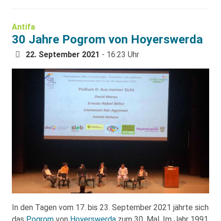
Antifa
30 Jahre Pogrom von Hoyerswerda
22. September 2021
- 16:23 Uhr
In den Tagen vom 17. bis 23. September 2021 jährte sich
das
Pogrom
von
Hoyerswerda
zum 30. Mal. Im Jahr 1991