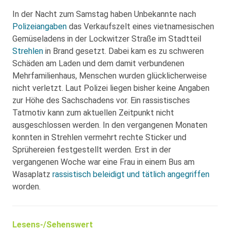
In der Nacht zum Samstag haben Unbekannte nach
Polizeiangaben
das Verkaufszelt eines vietnamesischen
Gemüseladens in der Lockwitzer Straße im Stadtteil
Strehlen
in Brand gesetzt. Dabei kam es zu schweren
Schäden am Laden und dem damit verbundenen
Mehrfamilienhaus, Menschen wurden glücklicherweise
nicht verletzt. Laut Polizei liegen bisher keine Angaben
zur Höhe des Sachschadens vor. Ein rassistisches
Tatmotiv kann zum aktuellen Zeitpunkt nicht
ausgeschlossen werden. In den vergangenen Monaten
konnten in Strehlen vermehrt rechte Sticker und
Sprühereien festgestellt werden. Erst in der
vergangenen Woche war eine Frau in einem Bus am
Wasaplatz
rassistisch beleidigt und tätlich angegriffen
worden.
Lesens-/Sehenswert