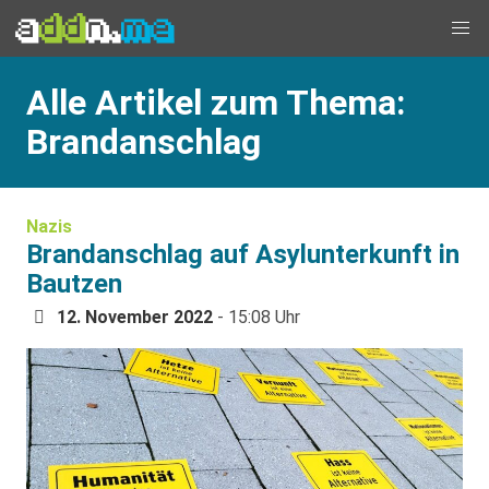
Alle Artikel zum Thema:
Brandanschlag
Nazis
Brandanschlag auf Asylunterkunft in
Bautzen
12. November 2022
- 15:08 Uhr