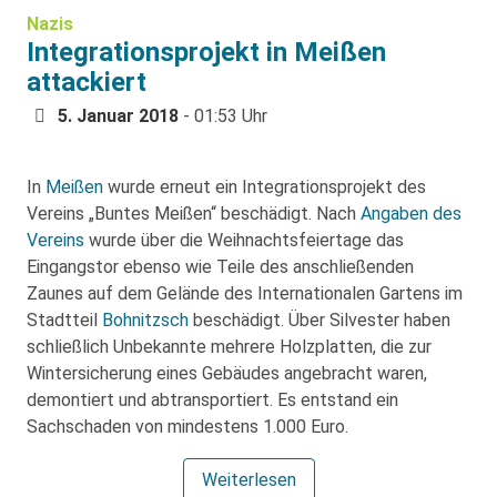
Nazis
Integrationsprojekt in Meißen
attackiert
5. Januar 2018
- 01:53 Uhr
In
Meißen
wurde erneut ein Integrationsprojekt des
Vereins „Buntes Meißen“ beschädigt. Nach
Angaben des
Vereins
wurde über die Weihnachtsfeiertage das
Eingangstor ebenso wie Teile des anschließenden
Zaunes auf dem Gelände des Internationalen Gartens im
Stadtteil
Bohnitzsch
beschädigt. Über Silvester haben
schließlich Unbekannte mehrere Holzplatten, die zur
Wintersicherung eines Gebäudes angebracht waren,
demontiert und abtransportiert. Es entstand ein
Sachschaden von mindestens 1.000 Euro.
Weiterlesen