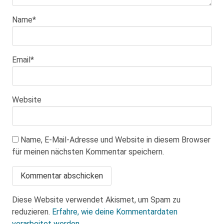
Name
*
Email
*
Website
Name, E-Mail-Adresse und Website in diesem Browser
für meinen nächsten Kommentar speichern.
Diese Website verwendet Akismet, um Spam zu
reduzieren.
Erfahre, wie deine Kommentardaten
verarbeitet werden.