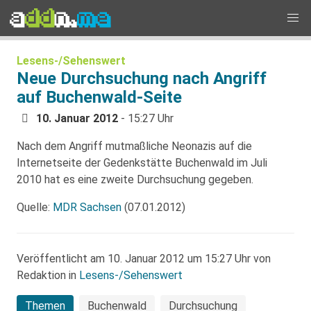
Lesens-/Sehenswert
Neue Durchsuchung nach Angriff
auf Buchenwald-Seite
10. Januar 2012
- 15:27 Uhr
Nach dem Angriff mutmaßliche Neonazis auf die
Internetseite der Gedenkstätte Buchenwald im Juli
2010 hat es eine zweite Durchsuchung gegeben.
Quelle:
MDR Sachsen
(07.01.2012)
Veröffentlicht am 10. Januar 2012 um 15:27 Uhr von
Redaktion in
Lesens-/Sehenswert
Themen
Buchenwald
Durchsuchung