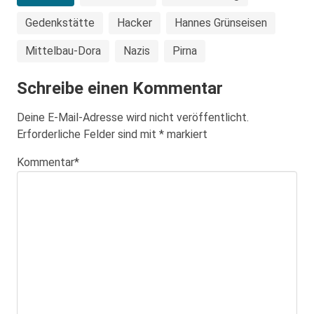
Gedenkstätte
Hacker
Hannes Grünseisen
Mittelbau-Dora
Nazis
Pirna
Schreibe einen Kommentar
Deine E-Mail-Adresse wird nicht veröffentlicht.
Erforderliche Felder sind mit
*
markiert
Kommentar
*