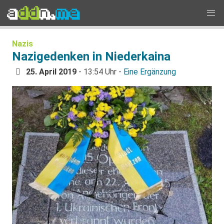
Nazis
Nazigedenken in Niederkaina
25. April 2019
- 13:54 Uhr -
Eine Ergänzung