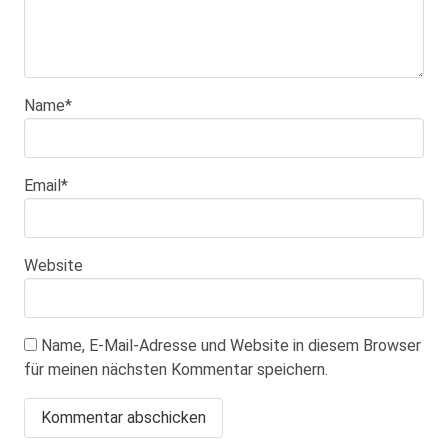
Name
*
Email
*
Website
Name, E-Mail-Adresse und Website in diesem Browser
für meinen nächsten Kommentar speichern.