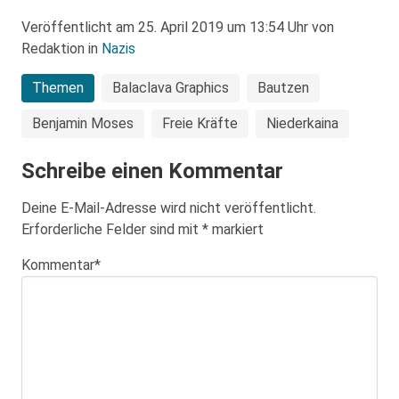
Veröffentlicht am 25. April 2019 um 13:54 Uhr von
Redaktion in
Nazis
Themen
Balaclava Graphics
Bautzen
Benjamin Moses
Freie Kräfte
Niederkaina
Schreibe einen Kommentar
Deine E-Mail-Adresse wird nicht veröffentlicht.
Erforderliche Felder sind mit
*
markiert
Kommentar
*