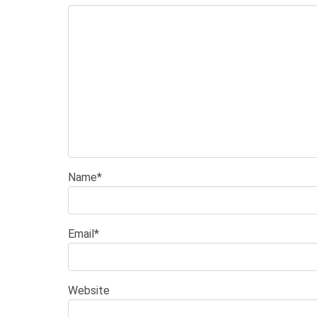
Name
*
Email
*
Website