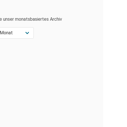
e unser monatsbasiertes Archiv