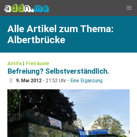
Alle Artikel zum Thema:
Albertbrücke
Antifa
|
Freiräume
Befreiung? Selbstverständlich.
9. Mai 2012
- 21:52 Uhr -
Eine Ergänzung