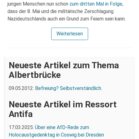
jungen Menschen nun schon
zum dritten Mal in Folge
,
dass der 8. Mai und die militärische Zerschlagung
Nazideutschlands auch ein Grund zum Feiern sein kann.
Weiterlesen
Neueste Artikel zum Thema
Albertbrücke
09.05.2012:
Befreiung? Selbstverständlich.
Neueste Artikel im Ressort
Antifa
17.03.2025:
Über eine AfD-Rede zum
Holocaustgedenktag in Coswig bei Dresden