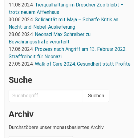
11.08.2024:
Tierqualhaltung im Dresdner Zoo bleibt –
trotz neuem Affenhaus
30.06.2024:
Solidarität mit Maja – Scharfe Kritik an
Nacht-und-Nebel-Auslieferung
28.06.2024:
Neonazi Max Schreiber zu
Bewährungsstrafe verurteilt
17.06.2024:
Prozess nach Angriff am 13. Februar 2022:
Straffreiheit für Neonazi
27.05.2024:
Walk of Care 2024: Gesundheit statt Profite
Suche
Archiv
Durchstöbere unser monatsbasiertes Archiv