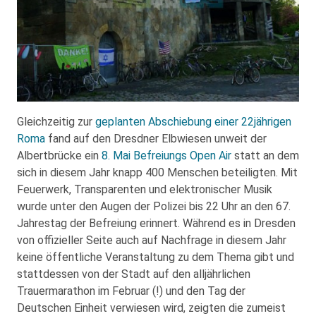
Gleichzeitig zur
geplanten Abschiebung einer 22jährigen
Roma
fand auf den Dresdner Elbwiesen unweit der
Albertbrücke ein
8. Mai Befreiungs Open Air
statt an dem
sich in diesem Jahr knapp 400 Menschen beteiligten. Mit
Feuerwerk, Transparenten und elektronischer Musik
wurde unter den Augen der Polizei bis 22 Uhr an den 67.
Jahrestag der Befreiung erinnert. Während es in Dresden
von offizieller Seite auch auf Nachfrage in diesem Jahr
keine öffentliche Veranstaltung zu dem Thema gibt und
stattdessen von der Stadt auf den alljährlichen
Trauermarathon im Februar (!) und den Tag der
Deutschen Einheit verwiesen wird, zeigten die zumeist