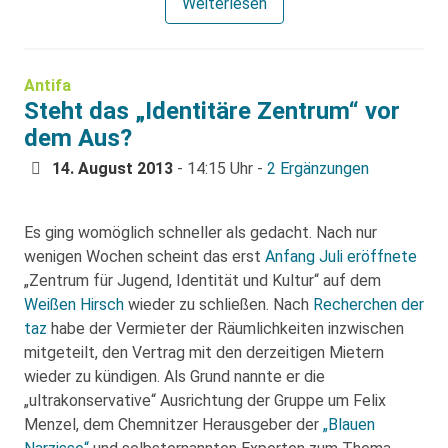
Weiterlesen
Antifa
Steht das „Identitäre Zentrum“ vor
dem Aus?
14. August 2013
- 14:15 Uhr -
2 Ergänzungen
Es ging womöglich schneller als gedacht. Nach nur
wenigen Wochen scheint das erst
Anfang Juli eröffnete
„Zentrum für Jugend, Identität und Kultur“ auf dem
Weißen Hirsch
wieder zu schließen. Nach
Recherchen der
taz
habe der Vermieter der Räumlichkeiten inzwischen
mitgeteilt, den Vertrag mit den derzeitigen Mietern
wieder zu kündigen. Als Grund nannte er die
„ultrakonservative“ Ausrichtung der Gruppe um Felix
Menzel, dem Chemnitzer Herausgeber der
„Blauen