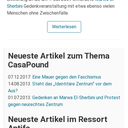
Sherbini
Gedenkveranstaltung mit etwa ebenso vielen
Menschen ohne Zwischenfälle.
Weiterlesen
Neueste Artikel zum Thema
CasaPound
07.12.2017:
Eine Mauer gegen den Faschismus
14.08.2013:
Steht das „Identitäre Zentrum“ vor dem
Aus?
01.07.2013:
Gedenken an Marwa El-Sherbini und Protest
gegen neurechtes Zentrum
Neueste Artikel im Ressort