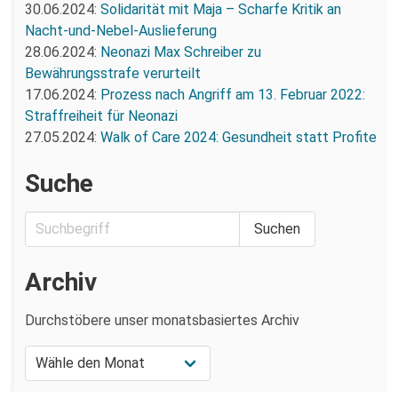
30.06.2024:
Solidarität mit Maja – Scharfe Kritik an
Nacht-und-Nebel-Auslieferung
28.06.2024:
Neonazi Max Schreiber zu
Bewährungsstrafe verurteilt
17.06.2024:
Prozess nach Angriff am 13. Februar 2022:
Straffreiheit für Neonazi
27.05.2024:
Walk of Care 2024: Gesundheit statt Profite
Suche
Archiv
Durchstöbere unser monatsbasiertes Archiv