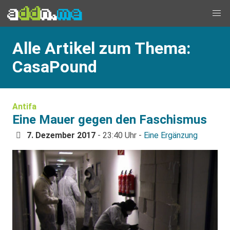
Alle Artikel zum Thema:
CasaPound
Antifa
Eine Mauer gegen den Faschismus
7. Dezember 2017
- 23:40 Uhr -
Eine Ergänzung