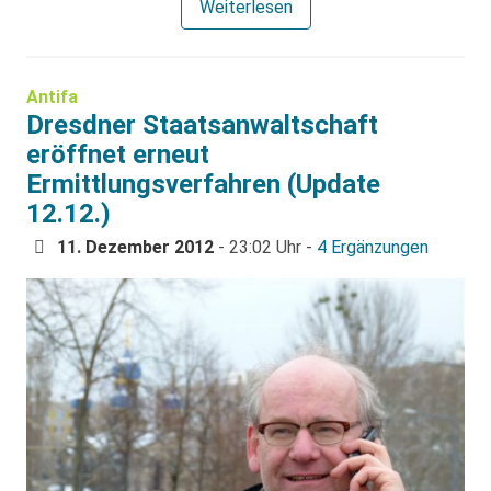
Weiterlesen
Antifa
Dresdner Staatsanwaltschaft
eröffnet erneut
Ermittlungsverfahren (Update
12.12.)
11. Dezember 2012
- 23:02 Uhr -
4 Ergänzungen