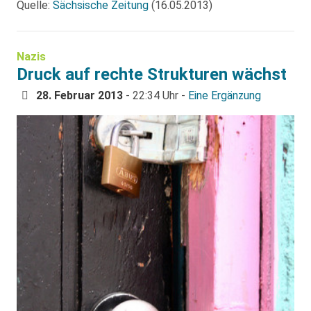
Quelle:
Sächsische Zeitung
(16.05.2013)
Nazis
Druck auf rechte Strukturen wächst
28. Februar 2013
- 22:34 Uhr -
Eine Ergänzung