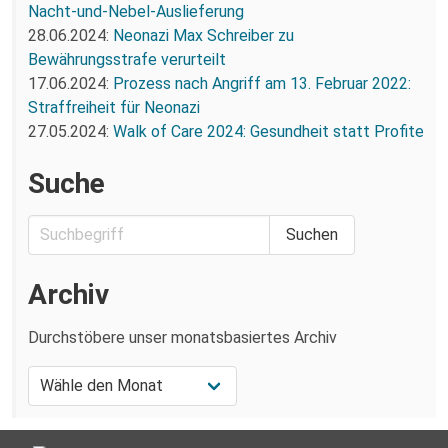
Nacht-und-Nebel-Auslieferung
28.06.2024:
Neonazi Max Schreiber zu
Bewährungsstrafe verurteilt
17.06.2024:
Prozess nach Angriff am 13. Februar 2022:
Straffreiheit für Neonazi
27.05.2024:
Walk of Care 2024: Gesundheit statt Profite
Suche
Archiv
Durchstöbere unser monatsbasiertes Archiv