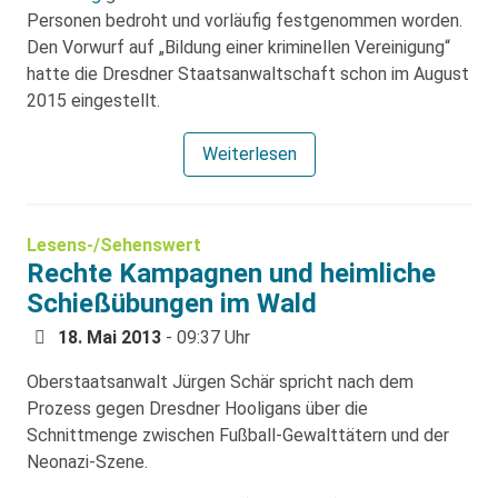
Personen bedroht und vorläufig festgenommen worden.
Den Vorwurf auf „Bildung einer kriminellen Vereinigung“
hatte die Dresdner Staatsanwaltschaft schon im August
2015 eingestellt.
Weiterlesen
Lesens-/Sehenswert
Rechte Kampagnen und heimliche
Schießübungen im Wald
18. Mai 2013
- 09:37 Uhr
Oberstaatsanwalt Jürgen Schär spricht nach dem
Prozess gegen Dresdner Hooligans über die
Schnittmenge zwischen Fußball-Gewalttätern und der
Neonazi-Szene.