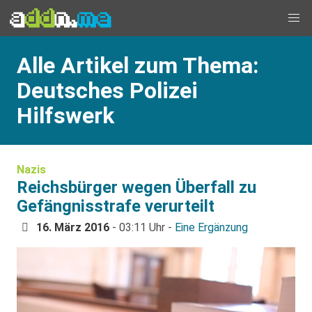
Alle Artikel zum Thema:
Deutsches Polizei
Hilfswerk
Nazis
Reichsbürger wegen Überfall zu
Gefängnisstrafe verurteilt
16. März 2016
- 03:11 Uhr -
Eine Ergänzung