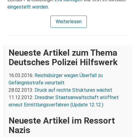
eingestellt worden
.
Weiterlesen
Neueste Artikel zum Thema
Deutsches Polizei Hilfswerk
16.03.2016:
Reichsbürger wegen Überfall zu
Gefängnisstrafe verurteilt
28.02.2013:
Druck auf rechte Strukturen wächst
11.12.2012:
Dresdner Staatsanwaltschaft eröffnet
erneut Ermittlungsverfahren (Update 12.12.)
Neueste Artikel im Ressort
Nazis