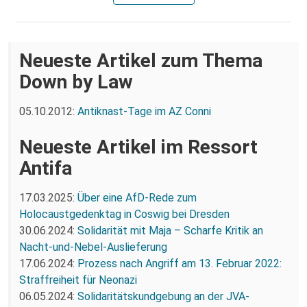
Neueste Artikel zum Thema
Down by Law
05.10.2012:
Antiknast-Tage im AZ Conni
Neueste Artikel im Ressort
Antifa
17.03.2025:
Über eine AfD-Rede zum
Holocaustgedenktag in Coswig bei Dresden
30.06.2024:
Solidarität mit Maja – Scharfe Kritik an
Nacht-und-Nebel-Auslieferung
17.06.2024:
Prozess nach Angriff am 13. Februar 2022:
Straffreiheit für Neonazi
06.05.2024:
Solidaritätskundgebung an der JVA-