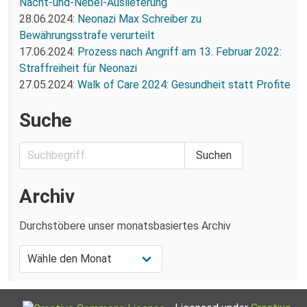
Nacht-und-Nebel-Auslieferung
28.06.2024:
Neonazi Max Schreiber zu
Bewährungsstrafe verurteilt
17.06.2024:
Prozess nach Angriff am 13. Februar 2022:
Straffreiheit für Neonazi
27.05.2024:
Walk of Care 2024: Gesundheit statt Profite
Suche
Archiv
Durchstöbere unser monatsbasiertes Archiv